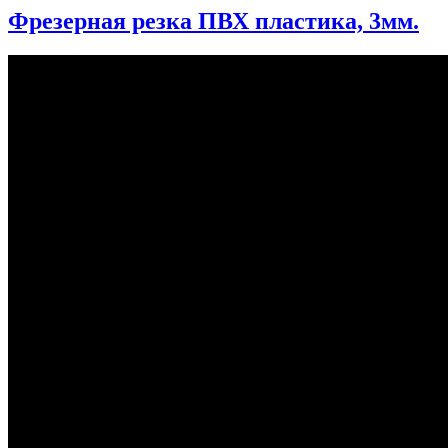
Фрезерная резка ПВХ пластика, 3мм.