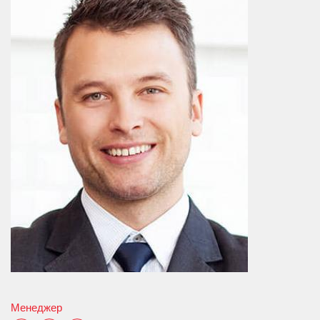
Менеджер