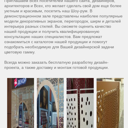
Приглашаем Всех посетителей нашего сайта, дизайнеров,
архитекторов и Всех, кто желает сделать свой дом еще более
уютным и красивым, посетить наш Шоу-рум.
В
демонстрационном зале представлены наиболее популярные
модели декоративных экранов, перегородок, ширм и деталей
интерьера разных стилей. Вы сможете оценить качество
нашей продукции и получить квалифицированную
консультацию наших специалистов. Вам предложат
ознакомиться с каталогом нашей продукции и помогут
подобрать необходимую для Вашей дизайнерской задачи
цветовую гамму.
Всегда можно заказать бесплатную разработку дизайн-
проекта, а также доставку и монтаж готовой продукции.