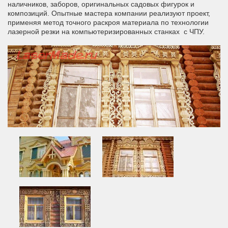
наличников, заборов, оригинальных садовых фигурок и
композиций. Опытные мастера компании реализуют проект,
применяя метод точного раскроя материала по технологии
лазерной резки на компьютеризированных станках с ЧПУ.