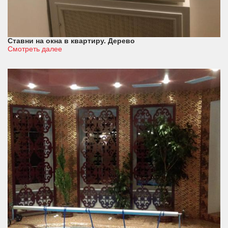
Ставни на окна в квартиру. Дерево
Смотреть далее