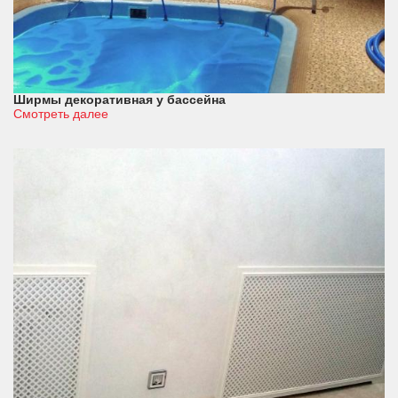
Ширмы декоративная у бассейна
Смотреть далее