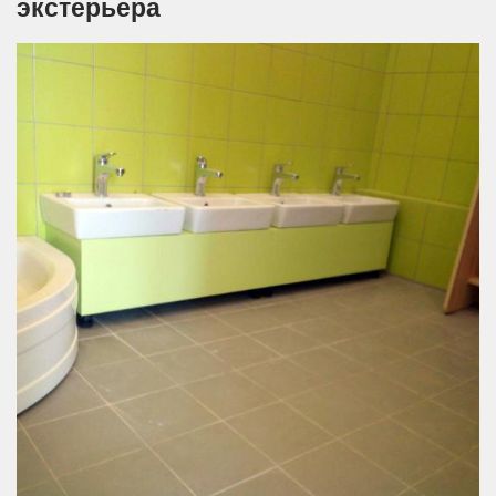
экстерьера