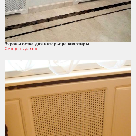
Экраны сетка для интерьера квартиры
Смотреть далее