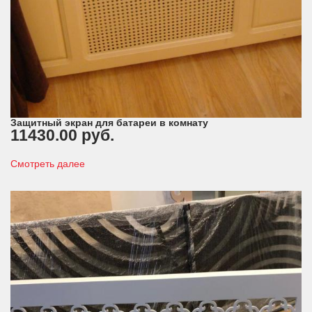
Защитный экран для батареи в комнату
11430.00 руб.
Смотреть далее