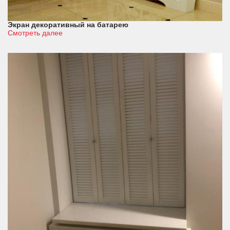
Экран декоративный на батарею
Смотреть далее