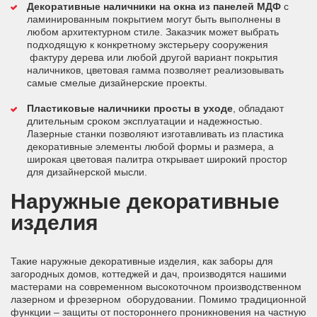
Декоративные наличники на окна из панелей МДФ
с
ламинированным покрытием могут быть выполнены в
любом архитектурном стиле. Заказчик может выбрать
подходящую к конкретному экстерьеру сооружения
фактуру дерева или любой другой вариант покрытия
наличников, цветовая гамма позволяет реализовывать
самые смелые дизайнерские проекты.
Пластиковые наличники просты в уходе
, обладают
длительным сроком эксплуатации и надежностью.
Лазерные станки позволяют изготавливать из пластика
декоративные элементы любой формы и размера, а
широкая цветовая палитра открывает широкий простор
для дизайнерской мысли.
Наружные декоративные
изделия
Такие наружные декоративные изделия, как заборы для
загородных домов, коттеджей и дач, производятся нашими
мастерами на современном высокоточном производственном
лазерном и фрезерном оборудовании. Помимо традиционной
функции – защиты от постороннего проникновения на частную