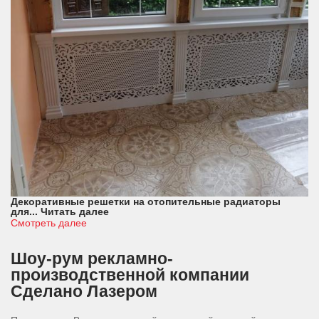
Декоративные решетки на отопительные радиаторы
для...
Читать далее
Смотреть далее
Шоу-рум рекламно-
производственной компании
Сделано Лазером