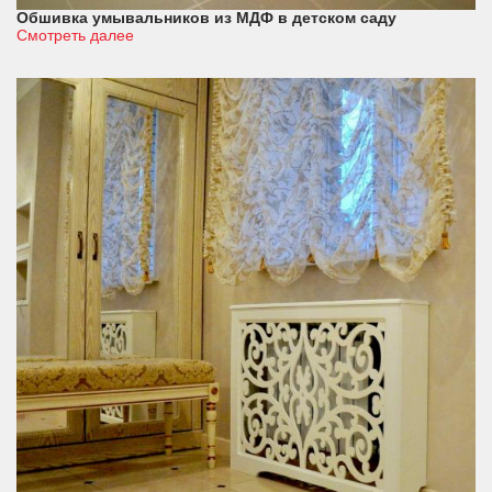
Обшивка умывальников из МДФ в детском саду
Смотреть далее