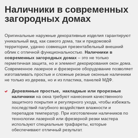
Наличники в современных
загородных домах
Оригинальные наружные декоративные изделия гарантируют
уникальный вид, как самого дома, так и придомовой
территории, удачно совмещая презентабельный внешний
облик с отличной функциональностью.
Наличники в
современных загородных домах
– это не только
герметичная защита, но и элемент декорирования окон дома.
Современное лазерное и фрезерное оборудование позволяет
изготавливать простые и сложные резные оконные наличники
не только из дерева, но и из пластика, панелей МДФ.
Деревянные простые, накладные или прорезные
наличники
на окна требуют нанесения качественного
защитного покрытия и регулярного ухода, чтобы избежать
последствий пагубного воздействия влажности и
перепадов температур. При изготовлении наличников по
технологии лазерной или фрезерной резки мастера
используют специальные трафареты, которые
обеспечивают отличный результат.