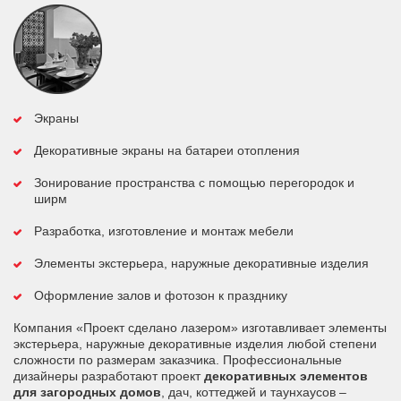
Экраны
Декоративные экраны на батареи отопления
Зонирование пространства с помощью перегородок и
ширм
Разработка, изготовление и монтаж мебели
Элементы экстерьера, наружные декоративные изделия
Оформление залов и фотозон к празднику
Компания «Проект сделано лазером» изготавливает элементы
экстерьера, наружные декоративные изделия любой степени
сложности по размерам заказчика. Профессиональные
дизайнеры разработают проект
декоративных элементов
для загородных домов
, дач, коттеджей и таунхаусов –