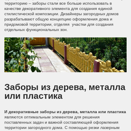
территорию – заборы стали все больше использовать в
качестве декоративного элемента для создания единой
стилистической композиции. Дизайнеры загородных домов
разрабатывают общую концепцию оформления дома и
придомовой территории, отделяя участки для создания
отдельных функциональных зон.
Заборы из дерева, металла
или пластика
И декоративные заборы из дерева, металла или пластика
являются оптимальным элементом для решения
поставленных задач и важной составляющей оформления
территории загородного дома. С помощью резки лазерным