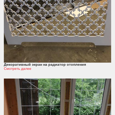
Декоративный экран на радиатор отопления
Смотреть далее