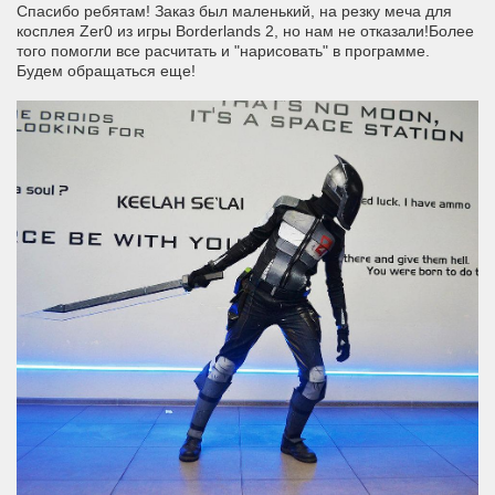
Спасибо ребятам! Заказ был маленький, на резку меча для
косплея Zer0 из игры Borderlands 2, но нам не отказали!Более
того помогли все расчитать и "нарисовать" в программе.
Будем обращаться еще!