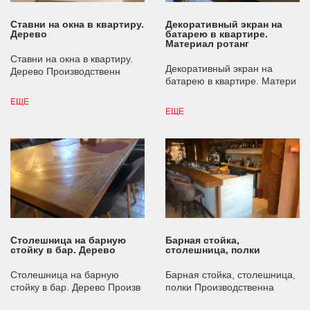
Ставни на окна в квартиру.
Декоративный экран на
Дерево
батарею в квартире.
Материал ротанг
Ставни на окна в квартиру.
Декоративный экран на
Дерево Производственн
батарею в квартире. Матери
ЕЩЕ
ЕЩЕ
Столешница на барную
Барная стойка,
стойку в бар. Дерево
столешница, полки
Столешница на барную
Барная стойка, столешница,
стойку в бар. Дерево Произв
полки Производственна