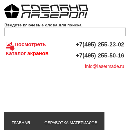
Skip to navigation
Перейти к основному содержанию
Введите ключевые слова для поиска.
+7(495) 255-23-02
Посмотреть
Каталог
экранов
+7(495) 255-50-16
info@lasermade.ru
ГЛАВНАЯ
ОБРАБОТКА МАТЕРИАЛОВ