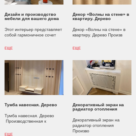
Дизайн и производство
Декор «Волны на стене» в
мебели для вашего дома
квартиру. Дерево
Этот интерьер представляет
Декор «Волны на стене» в
собой гармоничное сочет
квартиру. Дерево Произв
ЕЩЕ
ЕЩЕ
Тумба навесная. Дерево
Декоративный экран на
радиатор отопления
Тумба навесная. Дерево
Декоративный экран на
Производственная к
радиатор отопления
Произво
ЕЩЕ