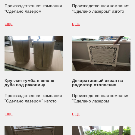
Производственная компания
Производственная компания
"Сделано лазером
"Сделано лазером" изгото
ЕЩЕ
ЕЩЕ
Круглая тумба в шпоне
Декоративный экран на
дуба под раковину
радиатор отопления
Производственная компания
Производственная компания
"Сделано лазером" изгото
"Сделано лазером
ЕЩЕ
ЕЩЕ