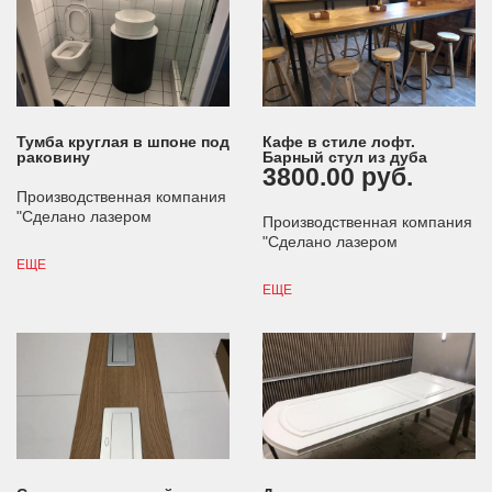
Тумба круглая в шпоне под
Кафе в стиле лофт.
раковину
Барный стул из дуба
3800.00 руб.
Производственная компания
"Сделано лазером
Производственная компания
"Сделано лазером
ЕЩЕ
ЕЩЕ