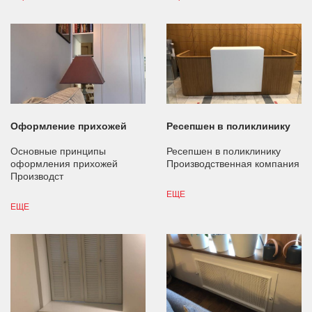
Оформление прихожей
Ресепшен в поликлинику
Основные принципы
Ресепшен в поликлинику
оформления прихожей
Производственная компания
Производст
ЕЩЕ
ЕЩЕ