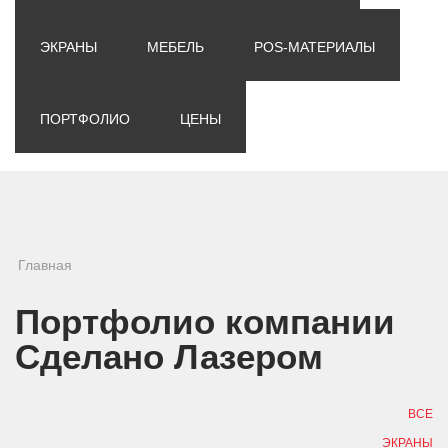
ЭКРАНЫ
МЕБЕЛЬ
POS-МАТЕРИАЛЫ
ПОРТФОЛИО
ЦЕНЫ
Вы здесь
Главная
Портфолио компании
Сделано Лазером
ВСЕ
ЭКРАНЫ