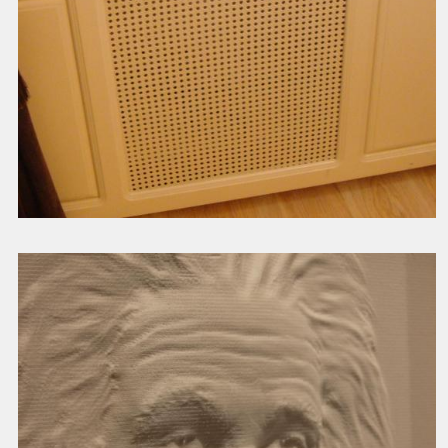
Защитный экран для батареи в комнату
11430.00 руб.
Смотреть далее