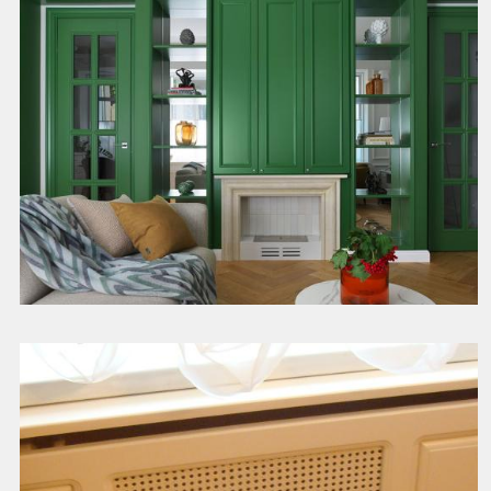
Дизайн и производство мебели для вашего дома
Смотреть далее