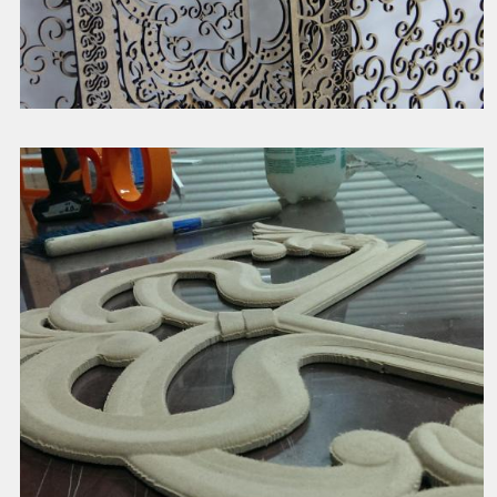
Узоры для декоративных экранов
Смотреть далее