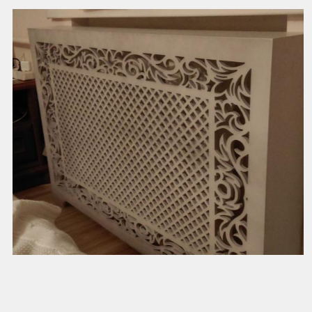
Декоративные панели на стены
Смотреть далее
Декоративный экран батареи для дизайн проекта квар...