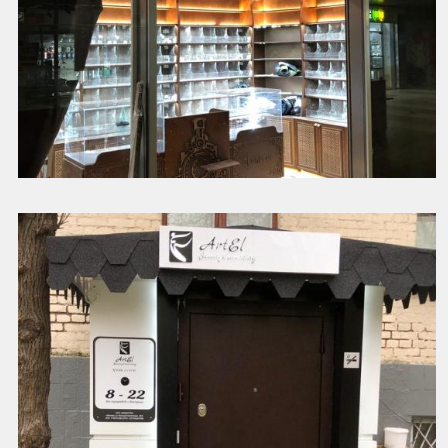
Оформление магазина декоративными элементами
Смотреть далее