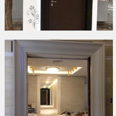
Оформление входной группы салона красоты
Смотреть далее