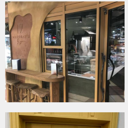
Входная группа в бар