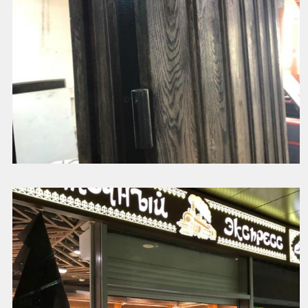
Двери дуб в масле
Смотреть далее