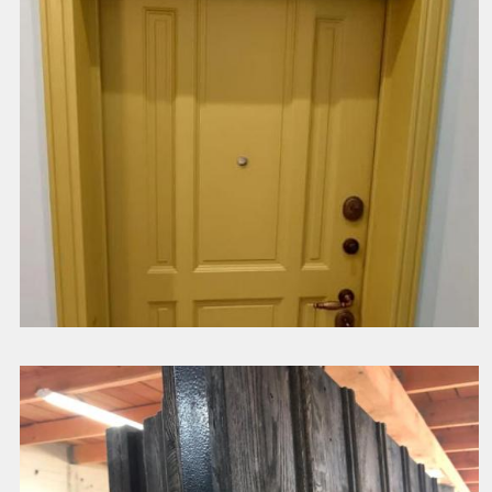
Смотреть далее
Декоративное оформление дверного портала
Смотреть далее