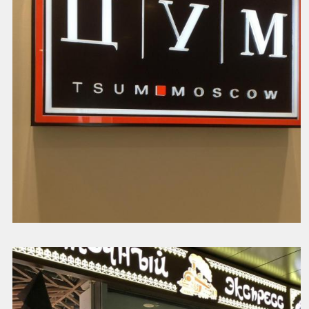
Вывеска магазина ЦУМ
Смотреть далее