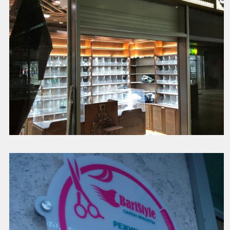
Оформление магазина декоративными элементами
Смотреть далее