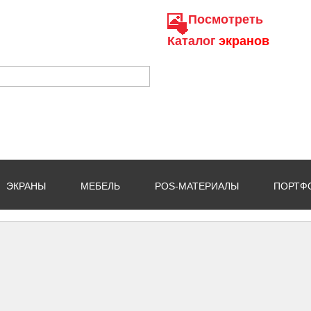
Посмотреть
Каталог
экранов
ЭКРАНЫ
МЕБЕЛЬ
POS-МАТЕРИАЛЫ
ПОРТФ