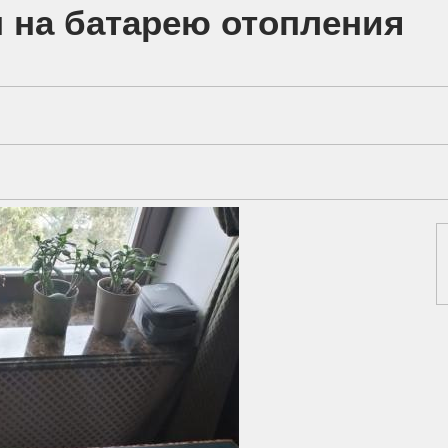
 на батарею отопления