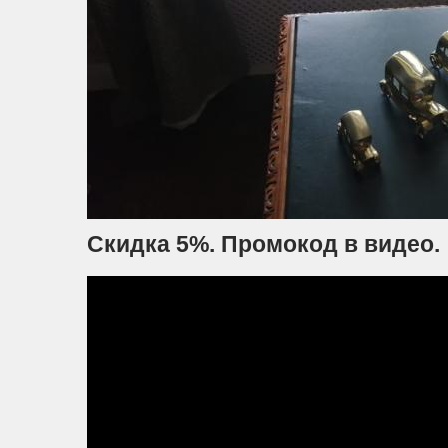
Скидка 5%. Промокод в видео.