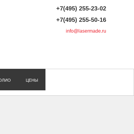
+7(495) 255-23-02
+7(495) 255-50-16
info@lasermade.ru
ОЛИО
ЦЕНЫ