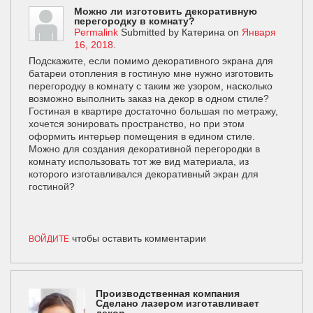
Можно ли изготовить декоративную
перегородку в комнату?
Permalink
Submitted by
Катерина
on
Января
16, 2018
.
Подскажите, если помимо декоративного экрана для
батареи отопления в гостиную мне нужно изготовить
перегородку в комнату с таким же узором, насколько
возможно выполнить заказ на декор в одном стиле?
Гостиная в квартире достаточно большая по метражу,
хочется зонировать пространство, но при этом
оформить интерьер помещения в едином стиле.
Можно для создания декоративной перегородки в
комнату использовать тот же вид материала, из
которого изготавливался декоративный экран для
гостиной?
чтобы оставить комментарии
ВОЙДИТЕ
Производственная компания
Сделано лазером изготавливает