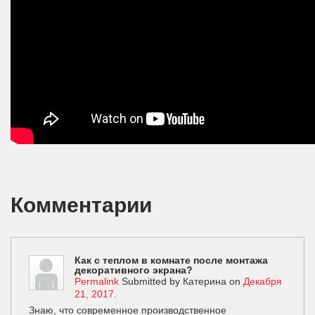
Комментарии
Как с теплом в комнате после монтажа
декоративного экрана?
Permalink
Submitted by
Катерина
on
Декабря
21, 2017
.
Знаю, что современное производственное