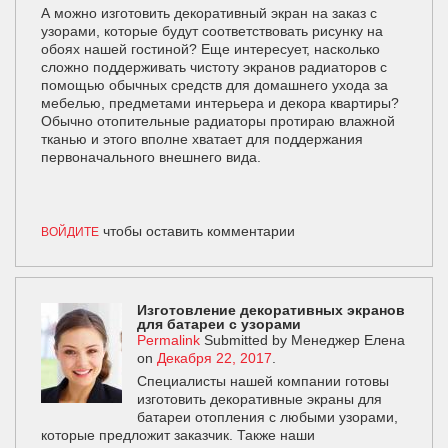
А можно изготовить декоративный экран на заказ с
узорами, которые будут соответствовать рисунку на
обоях нашей гостиной? Еще интересует, насколько
сложно поддерживать чистоту экранов радиаторов с
помощью обычных средств для домашнего ухода за
мебелью, предметами интерьера и декора квартиры?
Обычно отопительные радиаторы протираю влажной
тканью и этого вполне хватает для поддержания
первоначального внешнего вида.
чтобы оставить комментарии
ВОЙДИТЕ
Изготовление декоративных экранов
для батареи с узорами
Permalink
Submitted by
Менеджер Елена
on
Декабря 22, 2017
.
Специалисты нашей компании готовы
изготовить декоративные экраны для
батареи отопления с любыми узорами,
которые предложит заказчик. Также наши