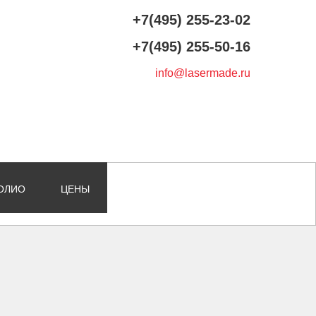
+7(495) 255-23-02
+7(495) 255-50-16
info@lasermade.ru
ОЛИО
ЦЕНЫ