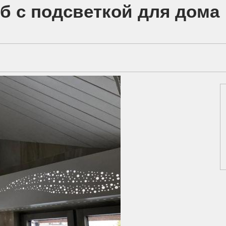
б с подсветкой для дома