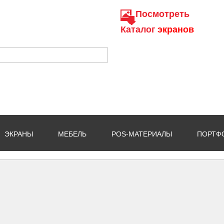
Посмотреть
Каталог
экранов
ЭКРАНЫ
МЕБЕЛЬ
POS-МАТЕРИАЛЫ
ПОРТФ