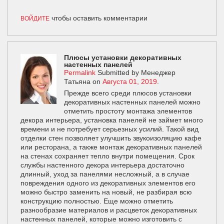
чтобы оставить комментарии
ВОЙДИТЕ
Плюсы установки декоративных
настенных панелей
Permalink
Submitted by
Менеджер
Татьяна
on
Августа 01, 2019
.
Прежде всего среди плюсов установки
декоративных настенных панелей можно
отметить простоту монтажа элементов
декора интерьера, установка панелей не займет много
времени и не потребует серьезных усилий. Такой вид
отделки стен позволяет улучшить звукоизоляцию кафе
или ресторана, а также монтаж декоративных панелей
на стенах сохраняет тепло внутри помещения. Срок
службы настенного декора интерьера достаточно
длинный, уход за панелями несложный, а в случае
повреждения одного из декоративных элементов его
можно быстро заменить на новый, не разбирая всю
конструкцию полностью. Еще можно отметить
разнообразие материалов и расцветок декоративных
настенных панелей, которые можно изготовить с