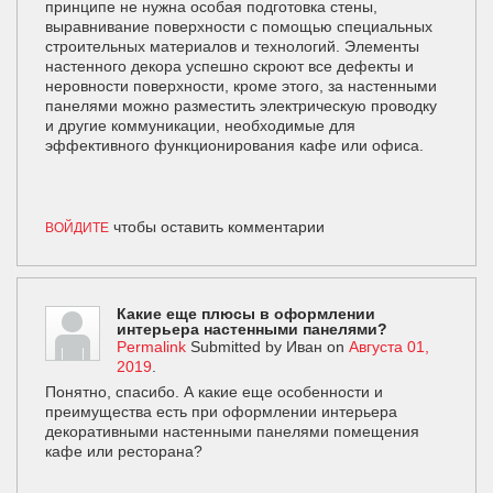
принципе не нужна особая подготовка стены,
выравнивание поверхности с помощью специальных
строительных материалов и технологий. Элементы
настенного декора успешно скроют все дефекты и
неровности поверхности, кроме этого, за настенными
панелями можно разместить электрическую проводку
и другие коммуникации, необходимые для
эффективного функционирования кафе или офиса.
чтобы оставить комментарии
ВОЙДИТЕ
Какие еще плюсы в оформлении
интерьера настенными панелями?
Permalink
Submitted by
Иван
on
Августа 01,
2019
.
Понятно, спасибо. А какие еще особенности и
преимущества есть при оформлении интерьера
декоративными настенными панелями помещения
кафе или ресторана?