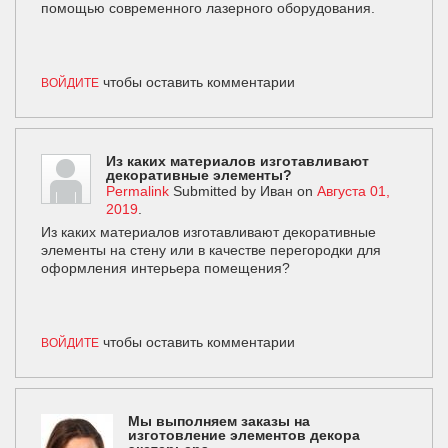
помощью современного лазерного оборудования.
чтобы оставить комментарии
ВОЙДИТЕ
Из каких материалов изготавливают
декоративные элементы?
Permalink
Submitted by
Иван
on
Августа 01,
2019
.
Из каких материалов изготавливают декоративные
элементы на стену или в качестве перегородки для
оформления интерьера помещения?
чтобы оставить комментарии
ВОЙДИТЕ
Мы выполняем заказы на
изготовление элементов декора