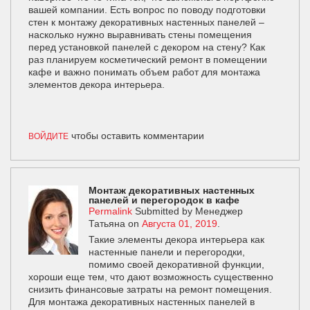
вашей компании. Есть вопрос по поводу подготовки
стен к монтажу декоративных настенных панелей –
насколько нужно выравнивать стены помещения
перед установкой панелей с декором на стену? Как
раз планируем косметический ремонт в помещении
кафе и важно понимать объем работ для монтажа
элементов декора интерьера.
чтобы оставить комментарии
ВОЙДИТЕ
Монтаж декоративных настенных
панелей и перегородок в кафе
Permalink
Submitted by
Менеджер
Татьяна
on
Августа 01, 2019
.
Такие элементы декора интерьера как
настенные панели и перегородки,
помимо своей декоративной функции,
хороши еще тем, что дают возможность существенно
снизить финансовые затраты на ремонт помещения.
Для монтажа декоративных настенных панелей в