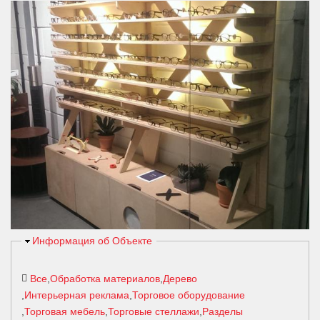
Скрыть
Информация об Объекте
Все
Обработка материалов
Дерево
Интерьерная реклама
Торговое оборудование
Торговая мебель
Торговые стеллажи
Разделы