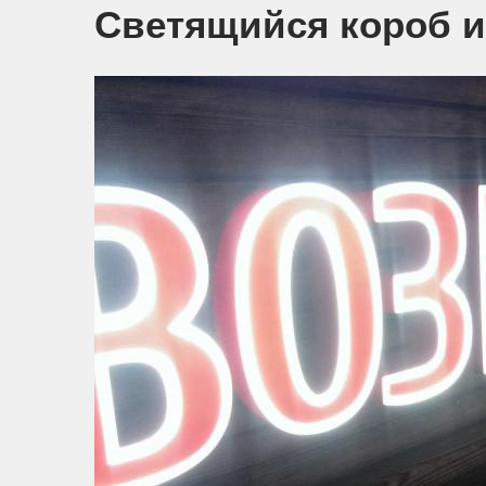
Светящийся короб и