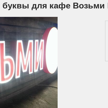
 буквы для кафе Возьми