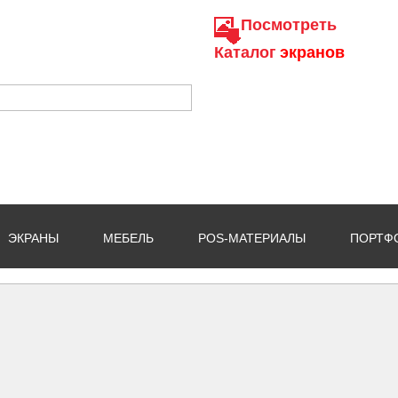
Посмотреть
Каталог
экранов
ЭКРАНЫ
МЕБЕЛЬ
POS-МАТЕРИАЛЫ
ПОРТФ