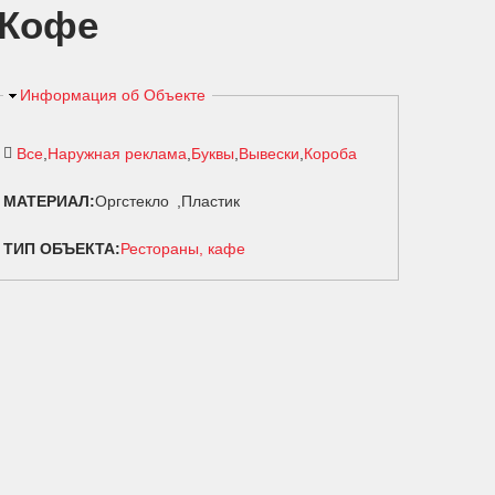
 Кофе
Скрыть
Информация об Объекте
Все
Наружная реклама
Буквы
Вывески
Короба
МАТЕРИАЛ:
Оргстекло
Пластик
ТИП ОБЪЕКТА:
Рестораны, кафе