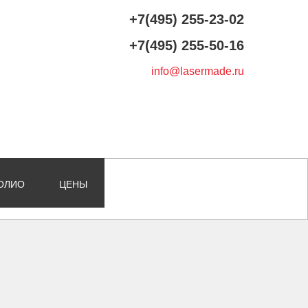
+7(495) 255-23-02
+7(495) 255-50-16
info@lasermade.ru
ОЛИО
ЦЕНЫ