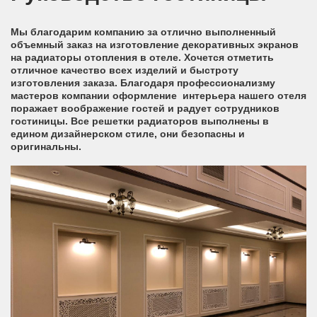
Мы благодарим компанию за отлично выполненный
объемный заказ на изготовление декоративных экранов
на радиаторы отопления в отеле. Хочется отметить
отличное качество всех изделий и быстроту
изготовления заказа. Благодаря профессионализму
мастеров компании оформление интерьера нашего отеля
поражает воображение гостей и радует сотрудников
гостиницы. Все решетки радиаторов выполнены в
едином дизайнерском стиле, они безопасны и
оригинальны.