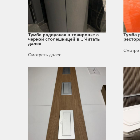
Тумба радиусная в тонировке с
Тумба 
черной столешницей в...
Читать
рестор
далее
Смотре
Смотреть далее