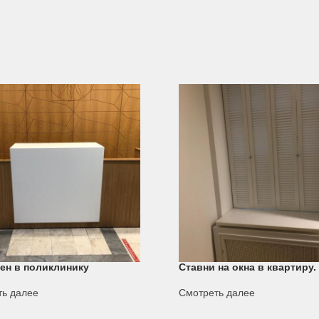
ен в поликлинику
Ставни на окна в квартиру
ть далее
Смотреть далее