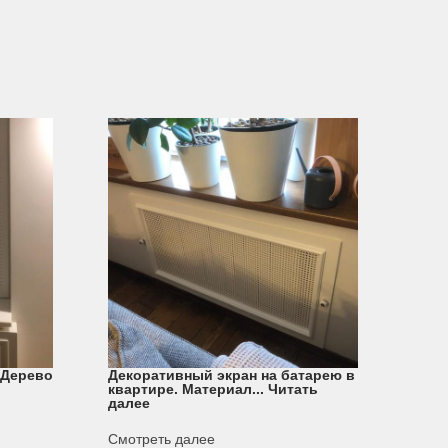
. Дерево
Декоративный экран на батарею в
квартире. Материал...
Читать
далее
Смотреть далее