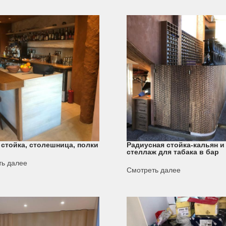
 стойка, столешница, полки
Радиусная стойка-кальян и
стеллаж для табака в бар
ть далее
Смотреть далее