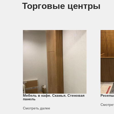
Торговые центры
Мебель в кафе. Скамья. Стеновая
Ресепш
панель
Смотре
Смотреть далее