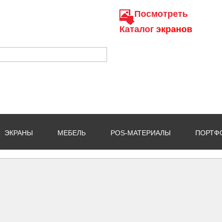
Посмотреть
Каталог
экранов
ЭКРАНЫ
МЕБЕЛЬ
POS-МАТЕРИАЛЫ
ПОРТФ