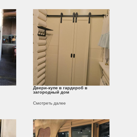
Двери-купе в гардероб в
загородный дом
Смотреть далее