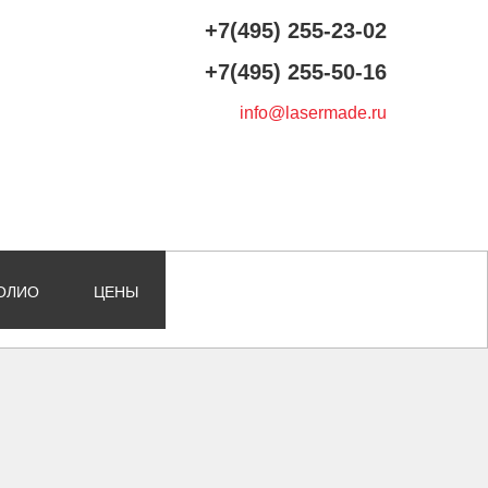
+7(495) 255-23-02
+7(495) 255-50-16
info@lasermade.ru
ОЛИО
ЦЕНЫ