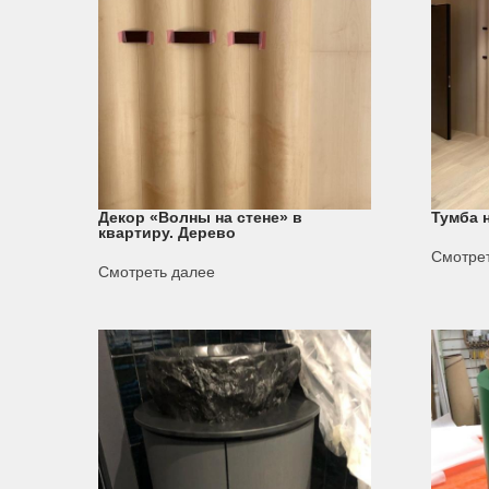
Декор «Волны на стене» в
Тумба 
квартиру. Дерево
Смотре
Смотреть далее