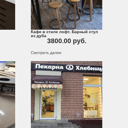
Кафе в стиле лофт. Барный стул
из дуба
3800.00 руб.
Смотреть далее