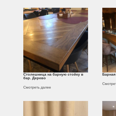
Столешница на барную стойку в
Барная
бар. Дерево
Смотре
Смотреть далее