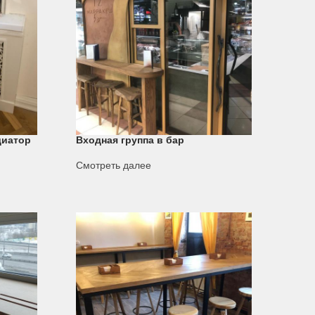
диатор
Входная группа в бар
Смотреть далее