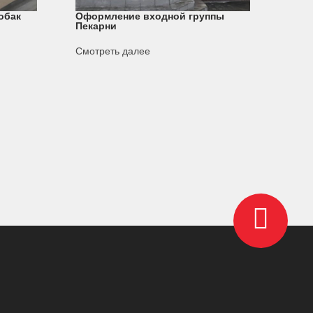
обак
Оформление входной группы
Пекарни
Смотреть далее