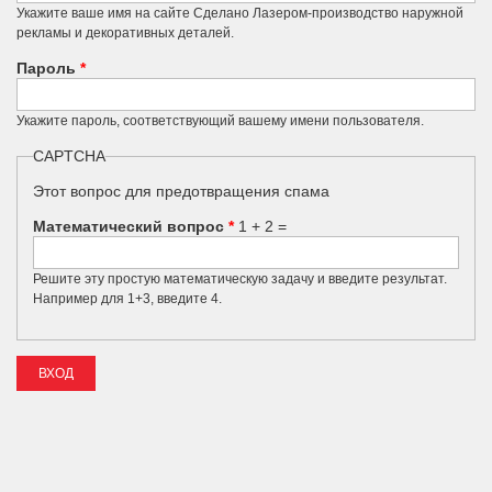
Укажите ваше имя на сайте Сделано Лазером-производство наружной
рекламы и декоративных деталей.
Пароль
*
Укажите пароль, соответствующий вашему имени пользователя.
CAPTCHA
Этот вопрос для предотвращения спама
Математический вопрос
*
1 + 2 =
Решите эту простую математическую задачу и введите результат.
Например для 1+3, введите 4.