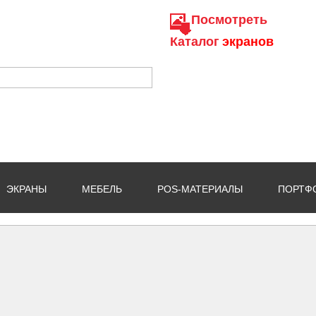
Посмотреть
Каталог
экранов
ЭКРАНЫ
МЕБЕЛЬ
POS-МАТЕРИАЛЫ
ПОРТФ