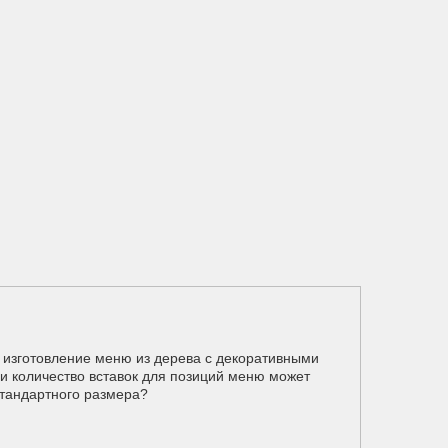
 изготовление меню из дерева с декоративными
и количество вставок для позиций меню может
стандартного размера?