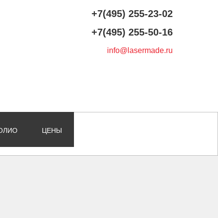
+7(495) 255-23-02
+7(495) 255-50-16
info@lasermade.ru
ОЛИО
ЦЕНЫ