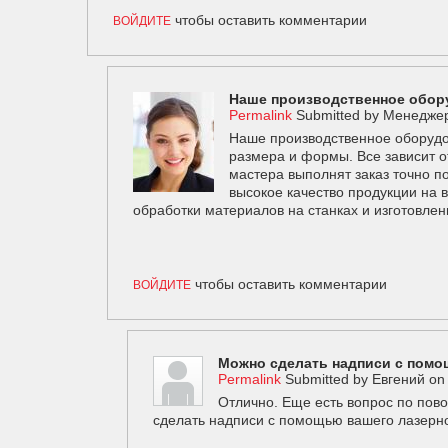
чтобы оставить комментарии
ВОЙДИТЕ
Наше производственное обор
Permalink
Submitted by
Менедже
Наше производственное оборудо
размера и формы. Все зависит о
мастера выполнят заказ точно 
высокое качество продукции на 
обработки материалов на станках и изготовле
чтобы оставить комментарии
ВОЙДИТЕ
Можно сделать надписи с помо
Permalink
Submitted by
Евгений
o
Отлично. Еще есть вопрос по пов
сделать надписи с помощью вашего лазерн