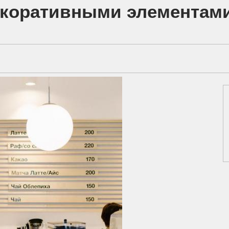
екоративными элементами