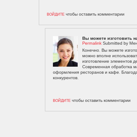
чтобы оставить комментарии
ВОЙДИТЕ
Вы можете изготовить на
Permalink
Submitted by
Мен
Конечно. Вы можете изгото
можно вполне использоват
изготовление элементов д
Современная обработка ма
оформления ресторанов и кафе. Благода
конкурентов.
чтобы оставить комментарии
ВОЙДИТЕ