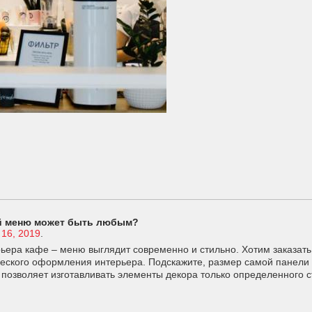
ий меню может быть любым?
16, 2019
.
ьера кафе – меню выглядит современно и стильно. Хотим заказать
ческого оформления интерьера. Подскажите, размер самой панели 
позволяет изготавливать элементы декора только определенного 