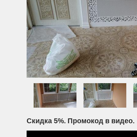
Скидка 5%. Промокод в видео.