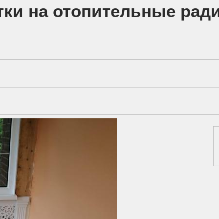
ки на отопительные рад