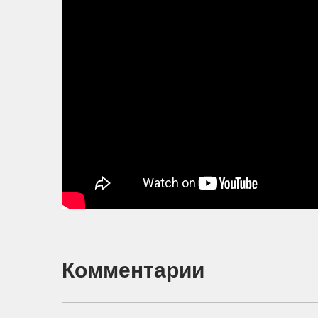
Комментарии