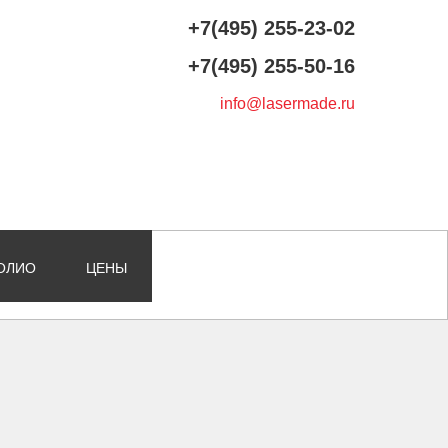
+7(495) 255-23-02
+7(495) 255-50-16
info@lasermade.ru
ОЛИО
ЦЕНЫ