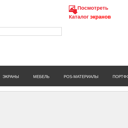
Посмотреть
Каталог
экранов
ЭКРАНЫ
МЕБЕЛЬ
POS-МАТЕРИАЛЫ
ПОРТФ