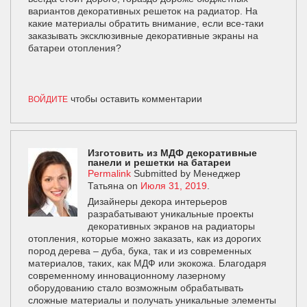
вариантов декоративных решеток на радиатор. На
какие материалы обратить внимание, если все-таки
заказывать эксклюзивные декоративные экраны на
батареи отопления?
чтобы оставить комментарии
ВОЙДИТЕ
Изготовить из МДФ декоративные
панели и решетки на батареи
Permalink
Submitted by
Менеджер
Татьяна
on
Июля 31, 2019
.
Дизайнеры декора интерьеров
разрабатывают уникальные проекты
декоративных экранов на радиаторы
отопления, которые можно заказать, как из дорогих
пород дерева – дуба, бука, так и из современных
материалов, таких, как МДФ или экокожа. Благодаря
современному инновационному лазерному
оборудованию стало возможным обрабатывать
сложные материалы и получать уникальные элементы