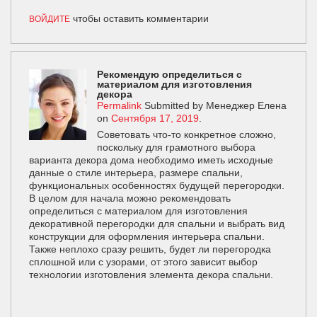
чтобы оставить комментарии
ВОЙДИТЕ
Рекомендую определиться с
материалом для изготовления
декора
Permalink
Submitted by
Менеджер Елена
on
Сентября 17, 2019
.
Советовать что-то конкретное сложно,
поскольку для грамотного выбора
варианта декора дома необходимо иметь исходные
данные о стиле интерьера, размере спальни,
функциональных особенностях будущей перегородки.
В целом для начала можно рекомендовать
определиться с материалом для изготовления
декоративной перегородки для спальни и выбрать вид
конструкции для оформления интерьера спальни.
Также неплохо сразу решить, будет ли перегородка
сплошной или с узорами, от этого зависит выбор
технологии изготовления элемента декора спальни.