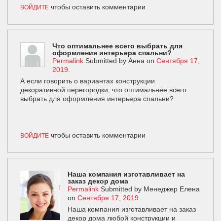
чтобы оставить комментарии
ВОЙДИТЕ
Что оптимальнее всего выбрать для
оформления интерьера спальни?
Permalink
Submitted by
Анна
on
Сентября 17,
2019
.
А если говорить о вариантах конструкции
декоративной перегородки, что оптимальнее всего
выбрать для оформления интерьера спальни?
чтобы оставить комментарии
ВОЙДИТЕ
Наша компания изготавливает на
заказ декор дома
Permalink
Submitted by
Менеджер Елена
on
Сентября 17, 2019
.
Наша компания изготавливает на заказ
декор дома любой конструкции и