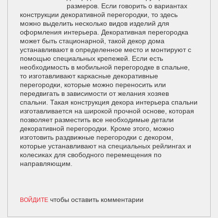
размеров. Если говорить о вариантах
конструкции декоративной перегородки, то здесь
можно выделить несколько видов изделий для
оформления интерьера. Декоративная перегородка
может быть стационарной, такой декор дома
устанавливают в определенное место и монтируют с
помощью специальных крепежей. Если есть
необходимость в мобильной перегородке в спальне,
то изготавливают каркасные декоративные
перегородки, которые можно переносить или
передвигать в зависимости от желания хозяев
спальни. Такая конструкция декора интерьера спальни
изготавливается на широкой прочной основе, которая
позволяет разместить все необходимые детали
декоративной перегородки. Кроме этого, можно
изготовить раздвижные перегородки с декором,
которые устанавливают на специальных рейлингах и
колесиках для свободного перемещения по
направляющим.
чтобы оставить комментарии
ВОЙДИТЕ