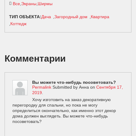
Все
Экраны
Ширмы
ТИП ОБЪЕКТА:
Дача
Загородный дом
Квартира
Коттедж
Комментарии
Вы можете что-нибудь посоветовать?
Permalink
Submitted by
Анна
on
Сентября 17,
2019
.
Хочу изготовить на заказ декоративную
перегородку для спальни, но пока не могу
определиться окончательно, как именно этот декор
дома должен выглядеть. Вы можете что-нибудь
посоветовать?