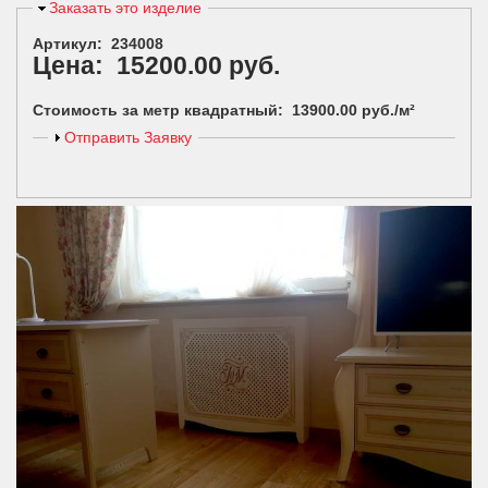
Скрыть
Заказать это изделие
Артикул: 234008
Цена: 15200.00 руб.
Стоимость за метр квадратный: 13900.00 руб./м²
Показать
Отправить Заявку