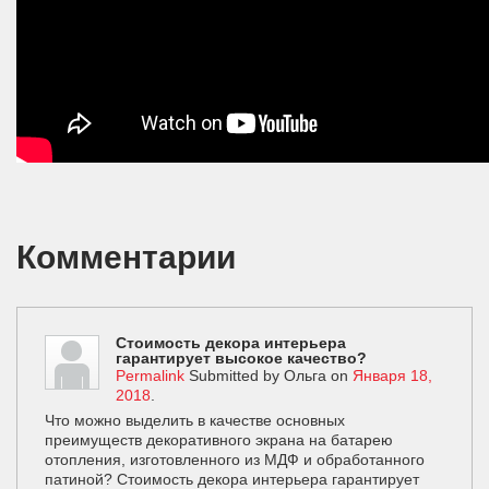
Комментарии
Стоимость декора интерьера
гарантирует высокое качество?
Permalink
Submitted by
Ольга
on
Января 18,
2018
.
Что можно выделить в качестве основных
преимуществ декоративного экрана на батарею
отопления, изготовленного из МДФ и обработанного
патиной? Стоимость декора интерьера гарантирует