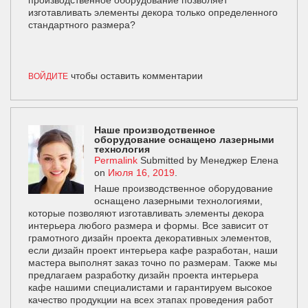
производственное оборудование позволяет
изготавливать элементы декора только определенного
стандартного размера?
чтобы оставить комментарии
ВОЙДИТЕ
Наше производственное
оборудование оснащено лазерными
технология
Permalink
Submitted by
Менеджер Елена
on
Июля 16, 2019
.
Наше производственное оборудование
оснащено лазерными технологиями,
которые позволяют изготавливать элементы декора
интерьера любого размера и формы. Все зависит от
грамотного дизайн проекта декоративных элементов,
если дизайн проект интерьера кафе разработан, наши
мастера выполнят заказ точно по размерам. Также мы
предлагаем разработку дизайн проекта интерьера
кафе нашими специалистами и гарантируем высокое
качество продукции на всех этапах проведения работ