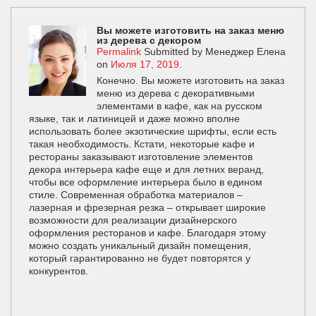
Вы можете изготовить на заказ меню
из дерева с декором
Permalink
Submitted by
Менеджер Елена
on
Июля 17, 2019
.
Конечно. Вы можете изготовить на заказ
меню из дерева с декоративными
элементами в кафе, как на русском
языке, так и латиницей и даже можно вполне
использовать более экзотические шрифты, если есть
такая необходимость. Кстати, некоторые кафе и
рестораны заказывают изготовление элементов
декора интерьера кафе еще и для летних веранд,
чтобы все оформление интерьера было в едином
стиле. Современная обработка материалов –
лазерная и фрезерная резка – открывает широкие
возможности для реализации дизайнерского
оформления ресторанов и кафе. Благодаря этому
можно создать уникальный дизайн помещения,
который гарантированно не будет повторятся у
конкурентов.