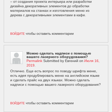
– от создания проекта интерьера или разработки
дизайна декоративных элементов до обработки
материалов на станках и изготовления меню из
дерева с декоративными элементами в кафе.
чтобы оставить комментарии
ВОЙДИТЕ
Можно сделать надписи с помощью
вашего лазерного оборудования?
Permalink
Submitted by
Евгений
on
Июля 16,
2019
.
Отлично. Еще есть вопрос по поводу шрифта меню,
есть идея продублировать меню на английском языке
и сделать прайс на двух языках. Можно сделать
надписи с помощью вашего лазерного оборудования?
чтобы оставить комментарии
ВОЙДИТЕ