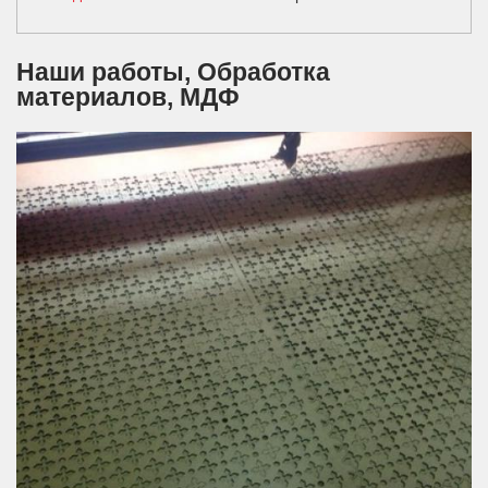
Наши работы, Обработка
материалов, МДФ