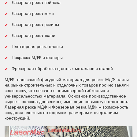
Лазерная резка войлока
Лазерная резка кожи
Лазерная резка резины
Лазерная резка ткани
Плоттерная резка пленки
Покраска МДФ и фанеры
Фрезерная обработка цветных металлов и сталей
МДФ- наш самый фигурный материал для резки. МДФ-плиты
на рынке строительных и отделочных товаров прочно заняли
свою нишу, что связано с неимоверной гибкостью и
универсальностью материала. Основное производственное
сырье – волокна древесины, имеющие невысокую плотность.
Лазерная резка МДФ и Фрезерная резка МДФ – возможность
создания сложных по формам, размерам и очертаниям
конструкций.