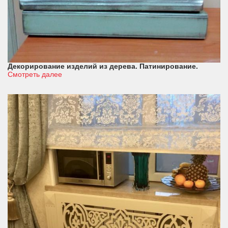
Декорирование изделий из дерева. Патинирование.
Смотреть далее