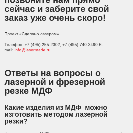
сейчас и заберите свой
заказ уже очень скоро!
Проект «Сделано лазером»
Телефон: +7 (495) 255-2302, +7 (495) 740-3490 E-
mail:
info@lasermade.ru
Ответы на вопросы о
лазерной и фрезерной
резке МДФ
Какие изделия из МДФ можно
изготовить методом лазерной
резки?