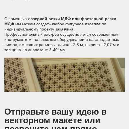
С помощью
лазерной резки МДФ или фрезерной резки
МДФ
мы можем создать любое фигурное изделие по
индивидуальному проекту заказчика.
Профессиональный раскрой осуществляется современным
инструментом, на сложном оборудовании и на стандартных
листах, имеющих размеры: длина - 2,8 м, ширина - 2,07 м и
толщина - в диапазоне 3-40! мм.
Отправьте вашу идею в
векторном макете или
позвоните нам прямо