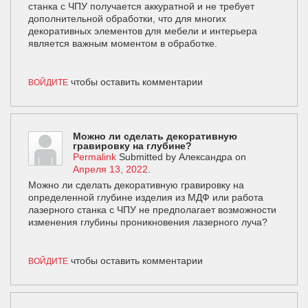
станка с ЧПУ получается аккуратной и не требует
дополнительной обработки, что для многих
декоративных элементов для мебели и интерьера
является важным моментом в обработке.
чтобы оставить комментарии
ВОЙДИТЕ
Можно ли сделать декоративную
гравировку на глубине?
Permalink
Submitted by
Александра
on
Апреля 13, 2022
.
Можно ли сделать декоративную гравировку на
определенной глубине изделия из МДФ или работа
лазерного станка с ЧПУ не предполагает возможности
изменения глубины проникновения лазерного луча?
чтобы оставить комментарии
ВОЙДИТЕ