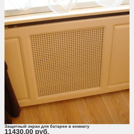
Защитный экран для батареи в комнату
11430.00 руб.