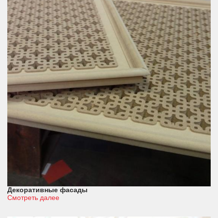
Декоративные фасады
Смотреть далее