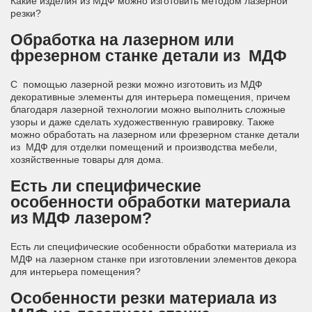
Какие изделия из МДФ можно изготовить методом лазерной
резки?
Обработка на лазерном или
фрезерном станке детали из МДФ
С помощью лазерной резки можно изготовить из МДФ
декоративные элементы для интерьера помещения, причем
благодаря лазерной технологии можно выполнить сложные
узоры и даже сделать художественную гравировку. Также
можно обработать на лазерном или фрезерном станке детали
из МДФ для отделки помещений и производства мебели,
хозяйственные товары для дома.
Есть ли специфические
особенности обработки материала
из МДФ лазером?
Есть ли специфические особенности обработки материала из
МДФ на лазерном станке при изготовлении элементов декора
для интерьера помещения?
Особенности резки материала из