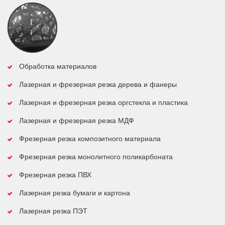
Обработка материалов
Лазерная и фрезерная резка дерева и фанеры
Лазерная и фрезерная резка оргстекла и пластика
Лазерная и фрезерная резка МДФ
Фрезерная резка композитного материала
Фрезерная резка монолитного поликарбоната
Фрезерная резка ПВХ
Лазерная резка бумаги и картона
Лазерная резка ПЭТ