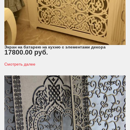
Экран на батарею на кухню с элементами декора
17800.00 руб.
Смотреть далее