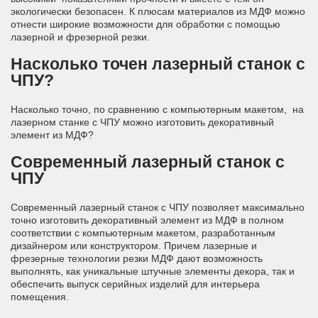
экологически безопасен. К плюсам материалов из МДФ можно
отнести широкие возможности для обработки с помощью
лазерной и фрезерной резки.
Насколько точен лазерный станок с
ЧПУ?
Насколько точно, по сравнению с компьютерным макетом, на
лазерном станке с ЧПУ можно изготовить декоративный
элемент из МДФ?
Современный
лазерный станок с
ЧПУ
Современный лазерный станок с ЧПУ позволяет максимально
точно изготовить декоративный элемент из МДФ в полном
соответствии с компьютерным макетом, разработанным
дизайнером или конструктором. Причем лазерные и
фрезерные технологии резки МДФ дают возможность
выполнять, как уникальные штучные элементы декора, так и
обеспечить выпуск серийных изделий для интерьера
помещения.