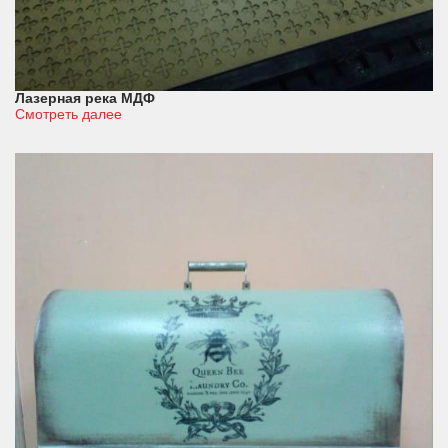
Лазерная река МДФ
Смотреть далее