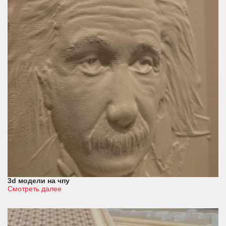
3d модели на чпу
Смотреть далее