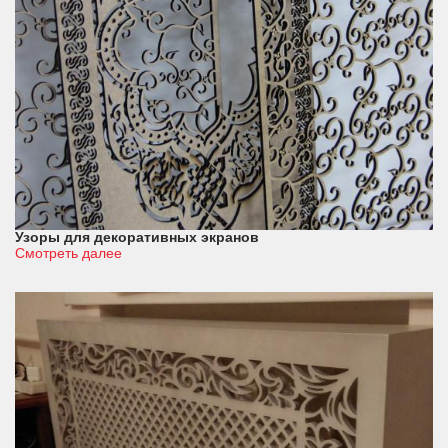
Узоры для декоративных экранов
Смотреть далее