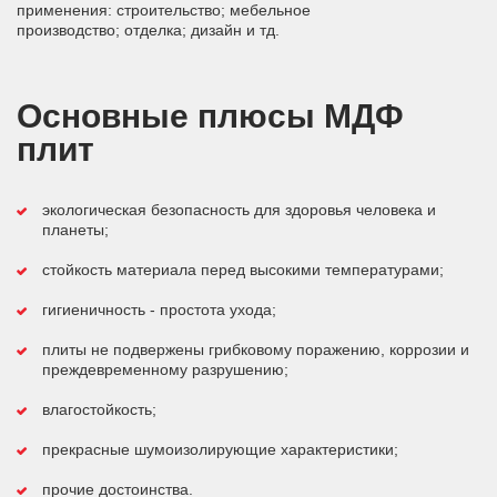
применения: строительство; мебельное
производство; отделка; дизайн и тд.
Основные плюсы МДФ
плит
экологическая безопасность для здоровья человека и
планеты;
стойкость материала перед высокими температурами;
гигиеничность - простота ухода;
плиты не подвержены грибковому поражению, коррозии и
преждевременному разрушению;
влагостойкость;
прекрасные шумоизолирующие характеристики;
прочие достоинства.