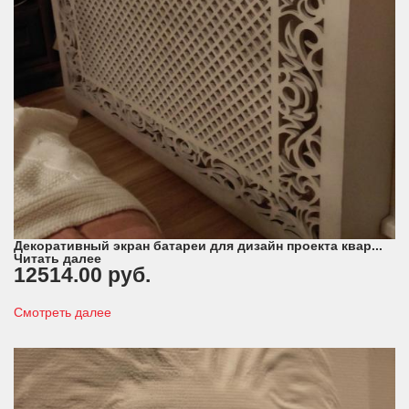
Декоративный экран батареи для дизайн проекта квар...
Читать далее
12514.00 руб.
Смотреть далее