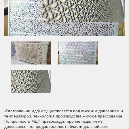
Изготовление мдф осуществляется под высоким давлением и
температурой, технология производства – сухое прессование.
По прочности МДФ превосходит прочие изделия из
древесины, что предопределяет области дальнейшего