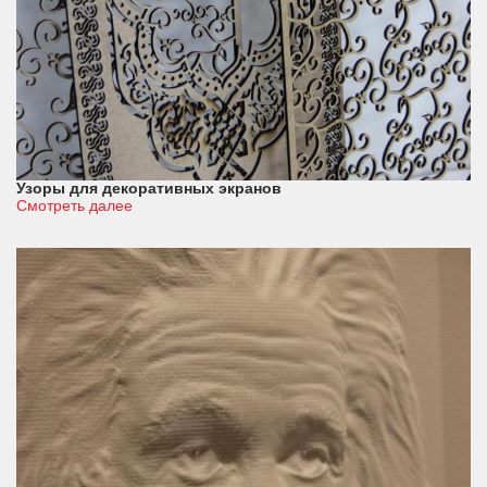
Узоры для декоративных экранов
Смотреть далее