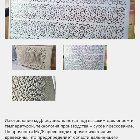
Изготовление мдф осуществляется под высоким давлением и
температурой, технология производства – сухое прессование.
По прочности МДФ превосходит прочие изделия из
древесины, что предопределяет области дальнейшего