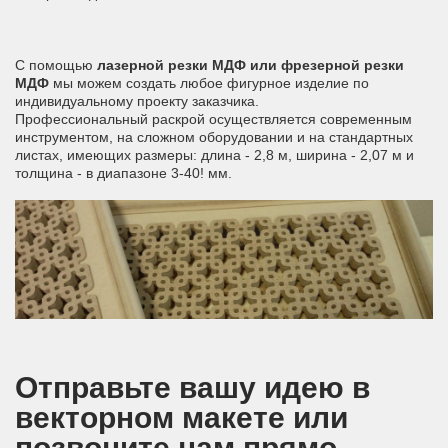
С помощью
лазерной резки МДФ или фрезерной резки
МДФ
мы можем создать любое фигурное изделие по
индивидуальному проекту заказчика.
Профессиональный раскрой осуществляется современным
инструментом, на сложном оборудовании и на стандартных
листах, имеющих размеры: длина - 2,8 м, ширина - 2,07 м и
толщина - в диапазоне 3-40! мм.
Отправьте вашу идею в
векторном макете или
позвоните нам прямо