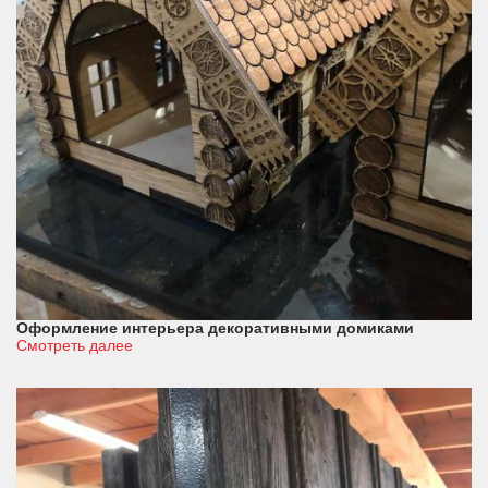
Оформление интерьера декоративными домиками
Смотреть далее