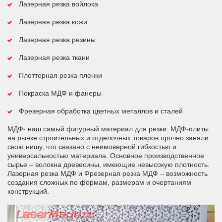
Лазерная резка войлока
Лазерная резка кожи
Лазерная резка резины
Лазерная резка ткани
Плоттерная резка пленки
Покраска МДФ и фанеры
Фрезерная обработка цветных металлов и сталей
МДФ- наш самый фигурный материал для резки. МДФ-плиты
на рынке строительных и отделочных товаров прочно заняли
свою нишу, что связано с неимоверной гибкостью и
универсальностью материала. Основное производственное
сырье – волокна древесины, имеющие невысокую плотность.
Лазерная резка МДФ и Фрезерная резка МДФ – возможность
создания сложных по формам, размерам и очертаниям
конструкций.