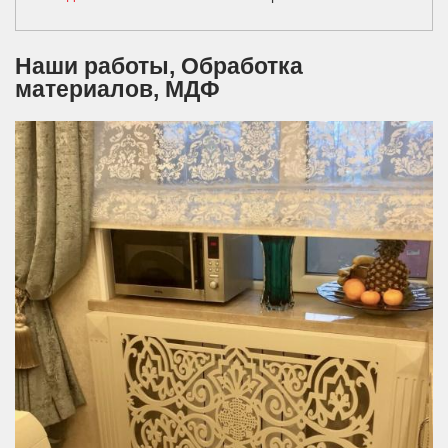
Наши работы, Обработка
материалов, МДФ