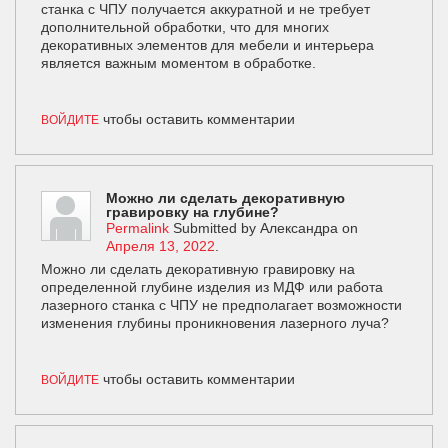
станка с ЧПУ получается аккуратной и не требует
дополнительной обработки, что для многих
декоративных элементов для мебели и интерьера
является важным моментом в обработке.
чтобы оставить комментарии
ВОЙДИТЕ
Можно ли сделать декоративную
гравировку на глубине?
Permalink
Submitted by
Александра
on
Апреля 13, 2022
.
Можно ли сделать декоративную гравировку на
определенной глубине изделия из МДФ или работа
лазерного станка с ЧПУ не предполагает возможности
изменения глубины проникновения лазерного луча?
чтобы оставить комментарии
ВОЙДИТЕ