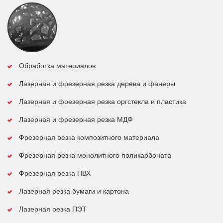
Обработка материалов
Лазерная и фрезерная резка дерева и фанеры
Лазерная и фрезерная резка оргстекла и пластика
Лазерная и фрезерная резка МДФ
Фрезерная резка композитного материала
Фрезерная резка монолитного поликарбоната
Фрезерная резка ПВХ
Лазерная резка бумаги и картона
Лазерная резка ПЭТ