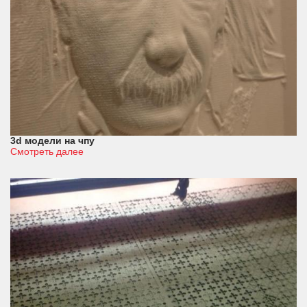
3d модели на чпу
Смотреть далее