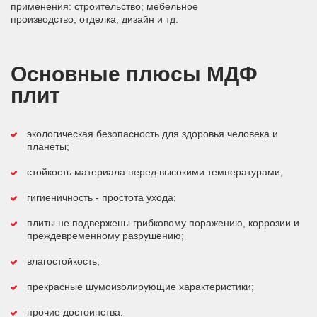
применения: строительство; мебельное
производство; отделка; дизайн и тд.
Основные плюсы МДФ
плит
экологическая безопасность для здоровья человека и
планеты;
стойкость материала перед высокими температурами;
гигиеничность - простота ухода;
плиты не подвержены грибковому поражению, коррозии и
преждевременному разрушению;
влагостойкость;
прекрасные шумоизолирующие характеристики;
прочие достоинства.