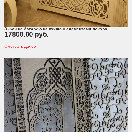
Экран на батарею на кухню с элементами декора
17800.00 руб.
Смотреть далее