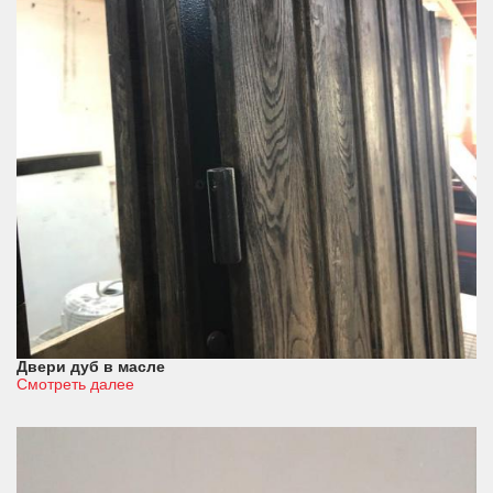
Двери дуб в масле
Смотреть далее