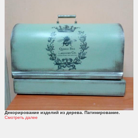
Декорирование изделий из дерева. Патинирование.
Смотреть далее