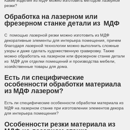
Какие изделия из МДФ можно изготовить методом лазерной
резки?
Обработка на лазерном или
фрезерном станке детали из МДФ
С помощью лазерной резки можно изготовить из МДФ
декоративные элементы для интерьера помещения, причем
благодаря лазерной технологии можно выполнить сложные
узоры и даже сделать художественную гравировку. Также
можно обработать на лазерном или фрезерном станке детали
из МДФ для отделки помещений и производства мебели,
хозяйственные товары для дома.
Есть ли специфические
особенности обработки материала
из МДФ лазером?
Есть ли специфические особенности обработки материала из
МДФ на лазерном станке при изготовлении элементов декора
для интерьера помещения?
Особенности резки материала из