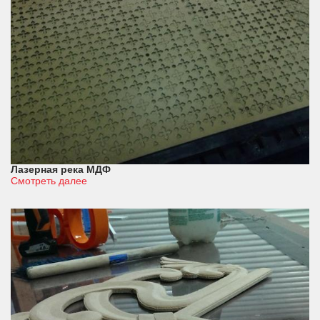
Лазерная река МДФ
Смотреть далее