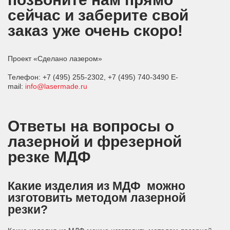
сейчас и заберите свой
заказ уже очень скоро!
Проект «Сделано лазером»
Телефон: +7 (495) 255-2302, +7 (495) 740-3490 E-
mail:
info@lasermade.ru
Ответы на вопросы о
лазерной и фрезерной
резке МДФ
Какие изделия из МДФ можно
изготовить методом лазерной
резки?