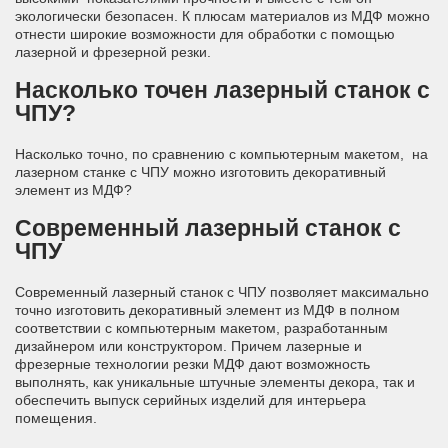
экологически безопасен. К плюсам материалов из МДФ можно
отнести широкие возможности для обработки с помощью
лазерной и фрезерной резки.
Насколько точен лазерный станок с
ЧПУ?
Насколько точно, по сравнению с компьютерным макетом, на
лазерном станке с ЧПУ можно изготовить декоративный
элемент из МДФ?
Современный
лазерный станок с
ЧПУ
Современный лазерный станок с ЧПУ позволяет максимально
точно изготовить декоративный элемент из МДФ в полном
соответствии с компьютерным макетом, разработанным
дизайнером или конструктором. Причем лазерные и
фрезерные технологии резки МДФ дают возможность
выполнять, как уникальные штучные элементы декора, так и
обеспечить выпуск серийных изделий для интерьера
помещения.