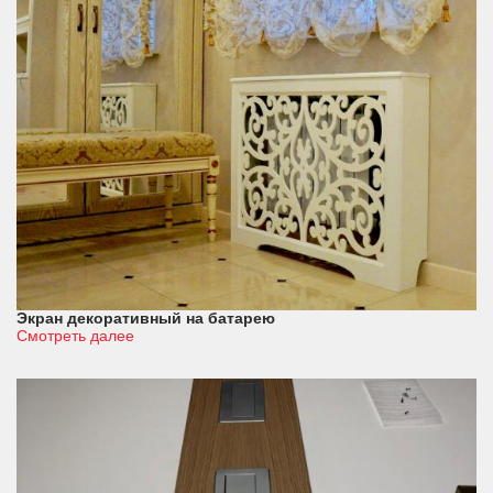
Экран декоративный на батарею
Смотреть далее