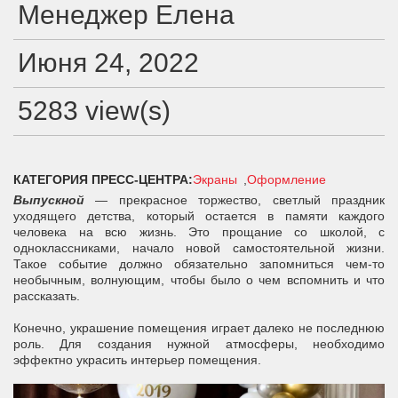
Менеджер Елена
Июня 24, 2022
5283 view(s)
КАТЕГОРИЯ ПРЕСС-ЦЕНТРА:
Экраны
Оформление
Выпускной
— прекрасное торжество, светлый праздник
уходящего детства, который остается в памяти каждого
человека на всю жизнь. Это прощание со школой, с
одноклассниками, начало новой самостоятельной жизни.
Такое событие должно обязательно запомниться чем-то
необычным, волнующим, чтобы было о чем вспомнить и что
рассказать.
Конечно, украшение помещения играет далеко не последнюю
роль. Для создания нужной атмосферы, необходимо
эффектно украсить интерьер помещения.