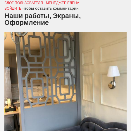
БЛОГ ПОЛЬЗОВАТЕЛЯ - МЕНЕДЖЕР ЕЛЕНА
чтобы оставить комментарии
ВОЙДИТЕ
Наши работы, Экраны,
Оформление