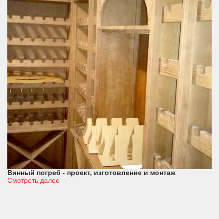
Винный погреб - проект, изготовление и монтаж
Смотреть далее