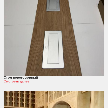
Стол переговорный
Смотреть далее