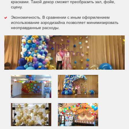
красками. Такой декор сможет преобразить зал, фойе,
сцену.
Экономичность. В сравнении с иным оформлением
использование аэродизайна позволяет минимизировать
неоправданные расходы.