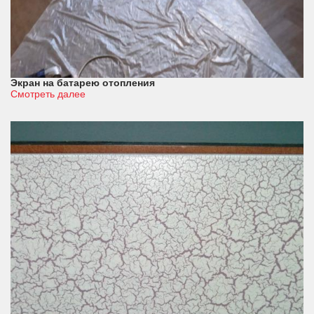
Экран на батарею отопления
Смотреть далее