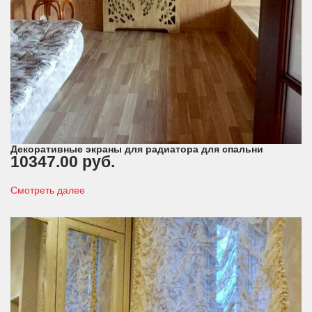
Декоративные экраны для радиатора для спальни
10347.00 руб.
Смотреть далее