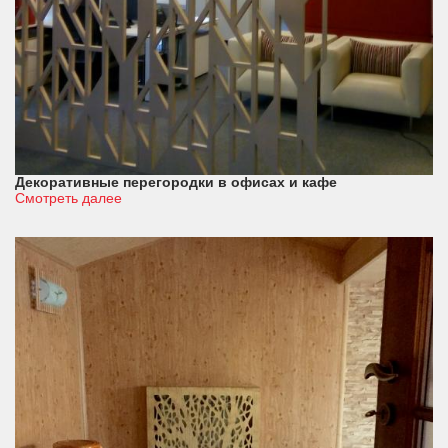
Декоративные перегородки в офисах и кафе
Смотреть далее