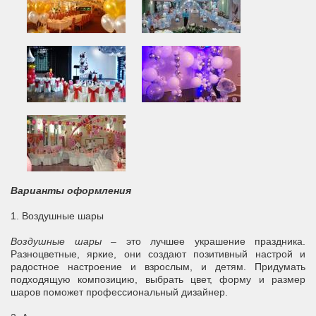
Варианты оформления
1. Воздушные шары
Воздушные шары
– это лучшее украшение праздника.
Разноцветные, яркие, они создают позитивный настрой и
радостное настроение и взрослым, и детям. Придумать
подходящую композицию, выбрать цвет, форму и размер
шаров поможет профессиональный дизайнер.