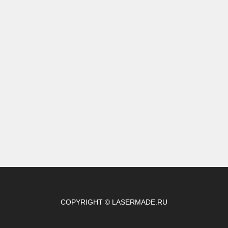
COPYRIGHT © LASERMADE.RU