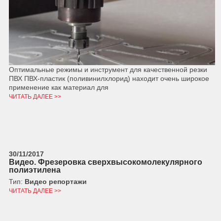
Оптимальные режимы и инструмент для качественной резки
ПВХ ПВХ-пластик (поливинилхлорид) находит очень широкое
применение как материал для
ЧИТАТЬ ДАЛЕЕ >>
30/11/2017
Видео. Фрезеровка сверхвысокомолекулярного
полиэтилена
Тип:
Видео репортажи
ЧИТАТЬ ДАЛЕЕ >>