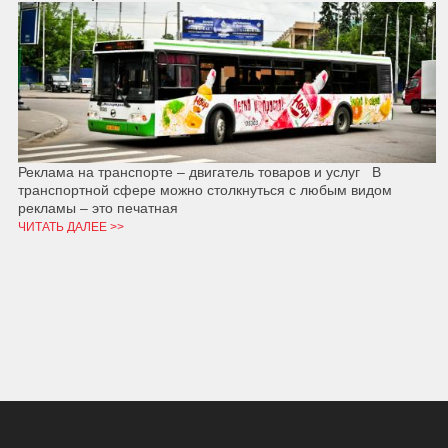
Реклама на транспорте – двигатель товаров и услуг В
транспортной сфере можно столкнуться с любым видом
рекламы – это печатная
ЧИТАТЬ ДАЛЕЕ >>