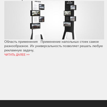
Область применения Применение напольных стоек самое
разнообразное. Их универсальность позволяет решать любую
рекламную задачу,
ЧИТАТЬ ДАЛЕЕ >>