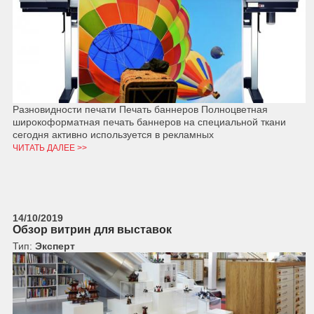
Разновидности печати Печать баннеров Полноцветная
широкоформатная печать баннеров на специальной ткани
сегодня активно используется в рекламных
ЧИТАТЬ ДАЛЕЕ >>
14/10/2019
Обзор витрин для выставок
Тип:
Эксперт