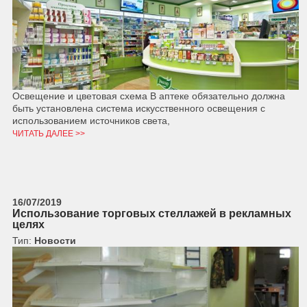
Освещение и цветовая схема В аптеке обязательно должна
быть установлена система искусственного освещения с
использованием источников света,
ЧИТАТЬ ДАЛЕЕ >>
16/07/2019
Использование торговых стеллажей в рекламных
целях
Тип:
Новости