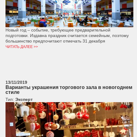
Новый год – событие, требующее предварительной
подготовки. Издавна праздник считается семейным, поэтому
большинство предпочитают отмечать 31 декабря
ЧИТАТЬ ДАЛЕЕ >>
13/11/2019
Варианты украшения торгового зала в новогоднем
стиле
Тип:
Эксперт