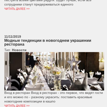
пестрить всеми цветами радуги. Будет лучше, если все
сотрудники станут придерживаться единого
ЧИТАТЬ ДАЛЕЕ >>
11/11/2019
Модные тенденции в новогоднем украшении
ресторана
Тип:
Новости
Вход в ресторан Вход в ресторан - это первое, что видят гости
и его можно по - разному украсить: поставить красивые
новогодние композиции в кашпо
ЧИТАТЬ ДАЛЕЕ >>