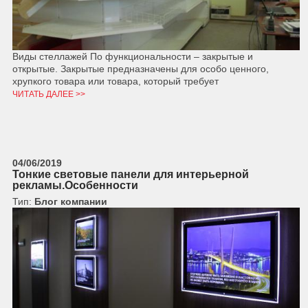
Виды стеллажей По функциональности – закрытые и
открытые. Закрытые предназначены для особо ценного,
хрупкого товара или товара, который требует
ЧИТАТЬ ДАЛЕЕ >>
04/06/2019
Тонкие световые панели для интерьерной
рекламы.Особенности
Тип:
Блог компании