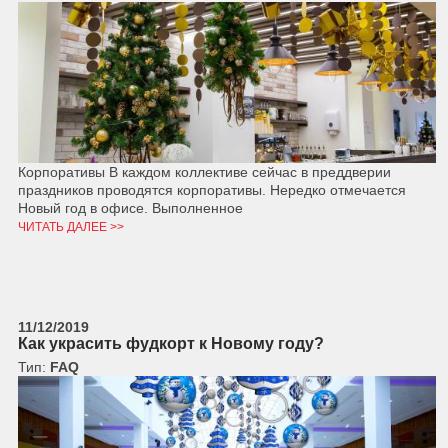
Корпоративы В каждом коллективе сейчас в преддверии
праздников проводятся корпоративы. Нередко отмечается
Новый год в офисе. Выполненное
ЧИТАТЬ ДАЛЕЕ >>
11/12/2019
Как украсить фудкорт к Новому году?
Тип:
FAQ