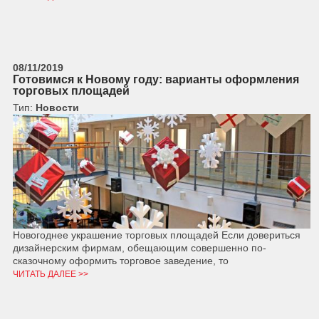
08/11/2019
Готовимся к Новому году: варианты оформления
торговых площадей
Тип:
Новости
Новогоднее украшение торговых площадей Если довериться
дизайнерским фирмам, обещающим совершенно по-
сказочному оформить торговое заведение, то
ЧИТАТЬ ДАЛЕЕ >>