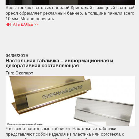
Виды тонких световых панелей Кристалайт: изящный световой
ореол обрамляет рекламный баннер, а толщина панели всего
10 мм. Можно повесить
ЧИТАТЬ ДАЛЕЕ >>
04/06/2019
Настольная табличка – информационная и
декоративная составляющая
Тип:
Эксперт
Что такое настольные таблички Настольные таблички
представляют собой изделия из пластика или оргстекла с