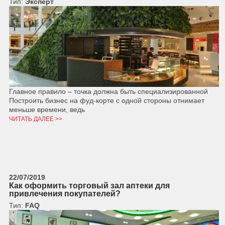
Тип:
Эксперт
Главное правило – точка должна быть специализированной
Построить бизнес на фуд-корте с одной стороны отнимает
меньше времени, ведь
ЧИТАТЬ ДАЛЕЕ >>
22/07/2019
Как оформить торговый зал аптеки для
привлечения покупателей?
Тип:
FAQ