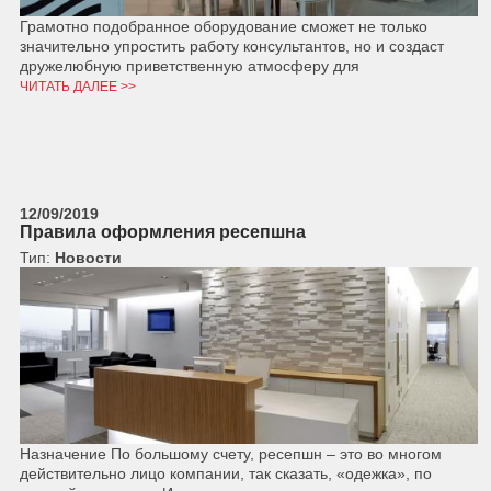
Грамотно подобранное оборудование сможет не только
значительно упростить работу консультантов, но и создаст
дружелюбную приветственную атмосферу для
ЧИТАТЬ ДАЛЕЕ >>
12/09/2019
Правила оформления ресепшна
Тип:
Новости
Назначение По большому счету, ресепшн – это во многом
действительно лицо компании, так сказать, «одежка», по