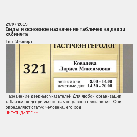
29/07/2019
Виды и основное назначение табличек на двери
кабинета
Тип:
Эксперт
Назначение дверных указателей Для любой организации,
таблички на двери имеют самое разное назначение. Они
определяют статус человека, его род
ЧИТАТЬ ДАЛЕЕ >>