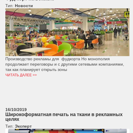
Тип:
Новости
Производство рекламы для фудкорта Но монополия
продолжает переговоры и с другими сетевыми компаниями,
так как планирует открыть зоны
ЧИТАТЬ ДАЛЕЕ >>
16/10/2019
Широкоформатная печать на ткани в рекламных
целях
Тип:
Эксперт