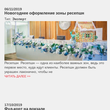
06/11/2019
Новогоднее оформление зоны ресепшн
Тип:
Эксперт
Ресепшн Ресепшн — одна из наиболее важных зон, ведь это
первое место, куда идут клиенты. Ресепшн должен быть
украшен лаконично, чтобы не
ЧИТАТЬ ДАЛЕЕ >>
17/10/2019
Фуд-корт на вокзале