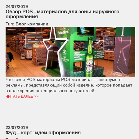
24/07/2019
Обзор POS - материалов для зоны наружного
оформления
Тип:
Блог компании
Что такое POS-материалы POS-материал — инструмент
рекламы, представляющий собой изделие, которое попадает
в поле зрения потенциальных покупателей
ЧИТАТЬ ДАЛЕЕ >>
23/07/2019
Фуд – корт: идеи оформления