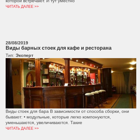
которой встречают. И тут уместно
ЧИТАТЬ ДАЛЕЕ >>
28/08/2019
Виды барных стоек для кафе и ресторана
Тип:
Эксперт
Виды стоек для бара В зависимости от способа сборки, они
бывают: • модульные, которые легко компонуются,
уменьшаются, увеличиваются. Такие
ЧИТАТЬ ДАЛЕЕ >>