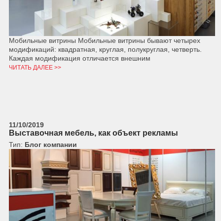
Мобильные витрины Мобильные витрины бывают четырех
модификаций: квадратная, круглая, полукруглая, четверть.
Каждая модификация отличается внешним
ЧИТАТЬ ДАЛЕЕ >>
11/10/2019
Выставочная мебель, как объект рекламы
Тип:
Блог компании