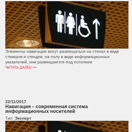
Элементы навигации могут размещаться на стенах в виде
стикеров и стендов, на полу в виде информационных
указателей, они размещаются под потолком
ЧИТАТЬ ДАЛЕЕ >>
22/11/2017
Навигация – современная система
информационных носителей
Тип:
Эксперт