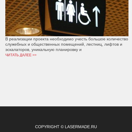
В реализации проекта необходимо учесть большое количество
служебных и общественных помещений, лестниц, лифтов и
эскалаторов, уникальную планировку и
ЧИТАТЬ ДАЛЕЕ >>
COPYRIGHT © LASERMADE.RU