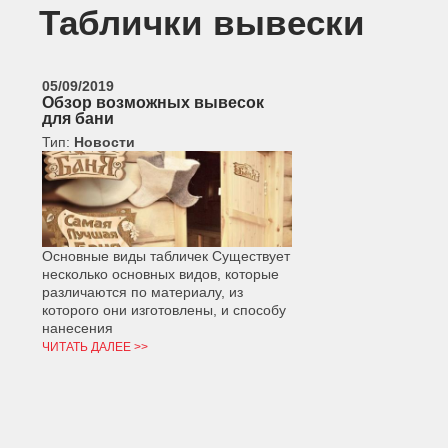
Таблички вывески
05/09/2019
Обзор возможных вывесок
для бани
Тип:
Новости
Основные виды табличек Существует
несколько основных видов, которые
различаются по материалу, из
которого они изготовлены, и способу
нанесения
ЧИТАТЬ ДАЛЕЕ >>