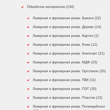
Обработка материалов (134)
Лазерная и фрезерная резка. Бумага (22)
Лазерная и фрезерная резка. Дерево (14)
Лазерная и фрезерная резка. Картон (1)
Лазерная и фрезерная резка. Кожа (12)
Лазерная и фрезерная резка. Композит (21)
Лазерная и фрезерная резка. МДФ (23)
Лазерная и фрезерная резка. Оргстекло (20)
Лазерная и фрезерная резка. ПВХ (11)
Лазерная и фрезерная резка. ПЭТ (20)
Лазерная и фрезерная резка. Пластик (13)
Лазерная и фрезерная резка. Поликарбонат