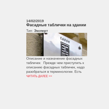
14/02/2019
Фасадные таблички на здании
Тип:
Эксперт
Описание и назначение фасадных
табличек Прежде чем приступить к
описанию фасадных табличек, надо
разобраться в терминологии. Есть
ЧИТАТЬ ДАЛЕЕ >>