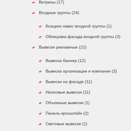
Витрины (17)
Входные группы (24)
Козырек навес входной группы (1)
Облицовка фасада входной группы (3)
Вывески рекламные (22)
Вывеска баннер (12)
Вывеска организации и компании (3)
Вывески на фасаде (11)
Неоновые вывески (11)
Объемные вывески (1)
Панель-кронштейн (2)
Световые вывески (1)