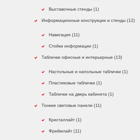
Выставочные стенды (1)
Информационные конструкции и стенды (12)
Навигация (11)
Стойки информации (1)
Таблички офисные и интерьерные (13)
Настольные и напольные таблички (1)
Пластиковые таблички (1)
Таблички на дверь кабинета (1)
Тонкие световые панели (11)
Кристаллайт (1)
Фреймлайт (11)