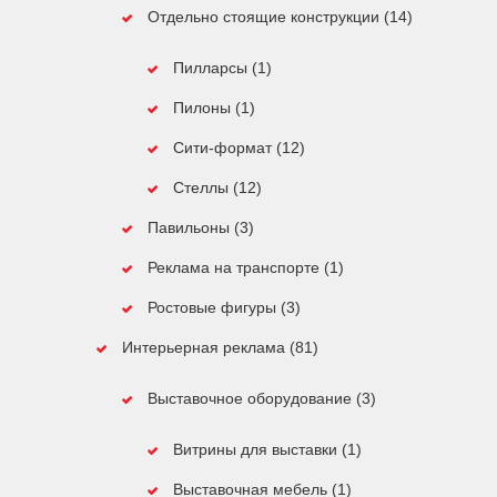
Отдельно стоящие конструкции (14)
Пилларсы (1)
Пилоны (1)
Сити-формат (12)
Стеллы (12)
Павильоны (3)
Реклама на транспорте (1)
Ростовые фигуры (3)
Интерьерная реклама (81)
Выставочное оборудование (3)
Витрины для выставки (1)
Выставочная мебель (1)