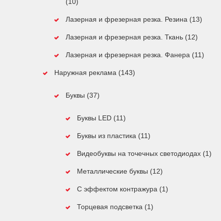
(10)
Лазерная и фрезерная резка. Резина (13)
Лазерная и фрезерная резка. Ткань (12)
Лазерная и фрезерная резка. Фанера (11)
Наружная реклама (143)
Буквы (37)
Буквы LED (11)
Буквы из пластика (11)
Видеобуквы на точечных светодиодах (1)
Металлические буквы (12)
С эффектом контражура (1)
Торцевая подсветка (1)