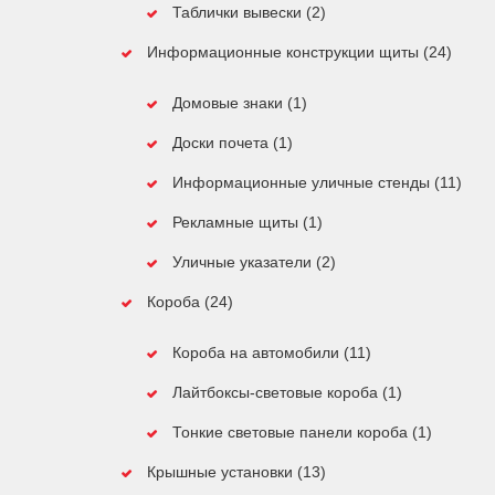
Таблички вывески (2)
Информационные конструкции щиты (24)
Домовые знаки (1)
Доски почета (1)
Информационные уличные стенды (11)
Рекламные щиты (1)
Уличные указатели (2)
Короба (24)
Короба на автомобили (11)
Лайтбоксы-световые короба (1)
Тонкие световые панели короба (1)
Крышные установки (13)