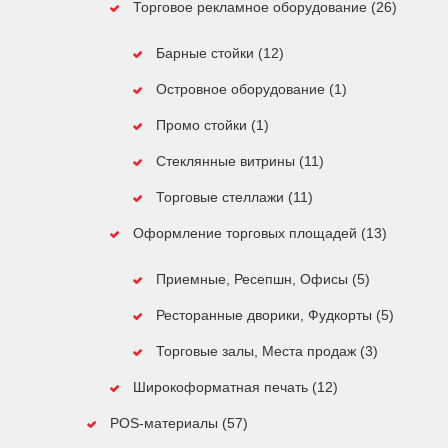
Торговое рекламное оборудование (26)
Барные стойки (12)
Островное оборудование (1)
Промо стойки (1)
Стеклянные витрины (11)
Торговые стеллажи (11)
Оформление торговых площадей (13)
Приемные, Ресепшн, Офисы (5)
Ресторанные дворики, Фудкорты (5)
Торговые залы, Места продаж (3)
Широкоформатная печать (12)
POS-материалы (57)