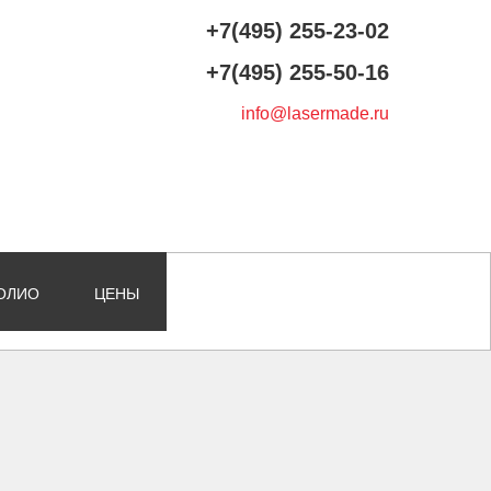
+7(495) 255-23-02
+7(495) 255-50-16
info@lasermade.ru
ОЛИО
ЦЕНЫ