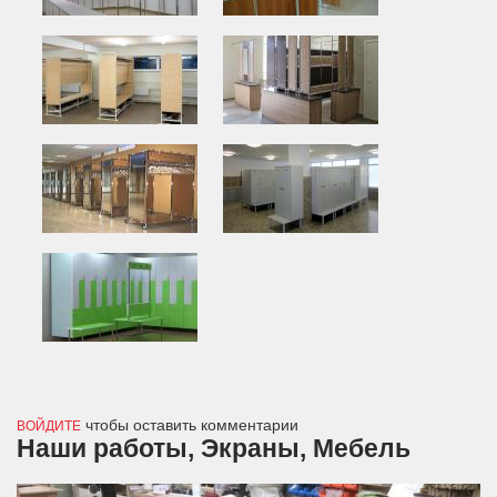
чтобы оставить комментарии
ВОЙДИТЕ
Наши работы, Экраны, Мебель