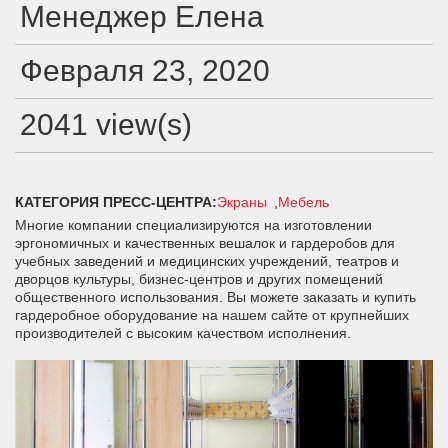
Менеджер Елена
Февраля 23, 2020
2041 view(s)
КАТЕГОРИЯ ПРЕСС-ЦЕНТРА:
Экраны
Мебель
Многие компании специализируются на изготовлении
эргономичных и качественных вешалок и гардеробов для
учебных заведений и медицинских учреждений, театров и
дворцов культуры, бизнес-центров и других помещений
общественного использования. Вы можете заказать и купить
гардеробное оборудование на нашем сайте от крупнейших
производителей с высоким качеством исполнения.