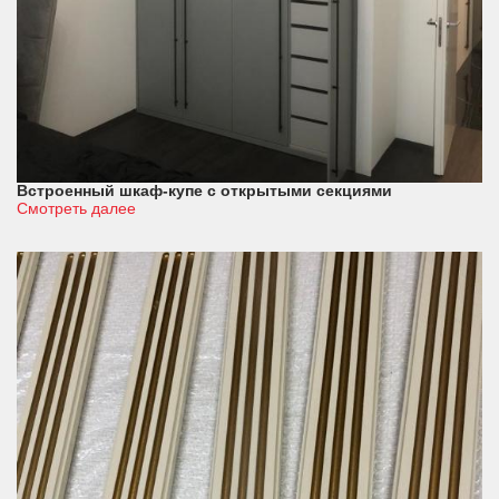
Встроенный шкаф-купе с открытыми секциями
Смотреть далее