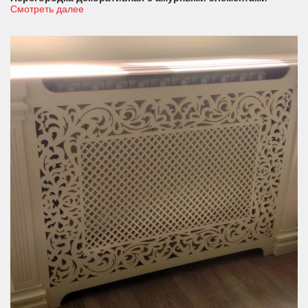
Смотреть далее