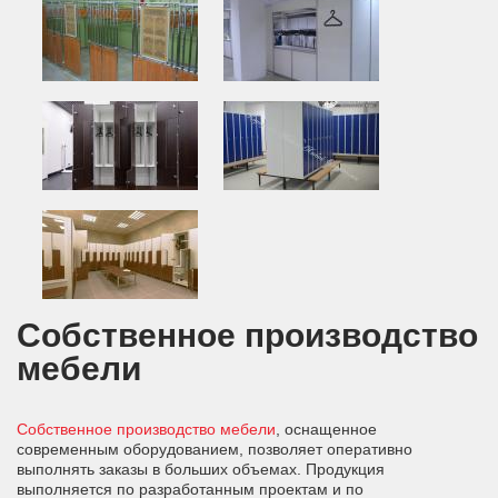
Собственное производство
мебели
Собственное производство мебели
, оснащенное
современным оборудованием, позволяет оперативно
выполнять заказы в больших объемах. Продукция
выполняется по разработанным проектам и по