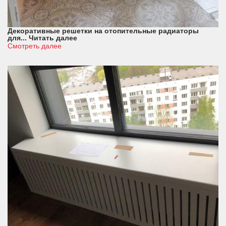
Декоративные решетки на отопительные радиаторы
для...
Читать далее
Смотреть далее