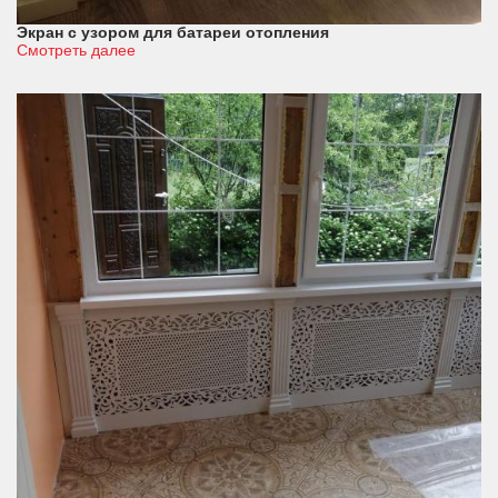
Экран с узором для батареи отопления
Смотреть далее