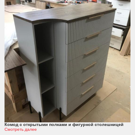
Комод с открытыми полками и фигурной столешницей
Смотреть далее