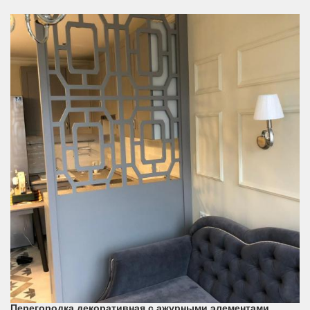
Перегородка декоративная с ажурными элементами