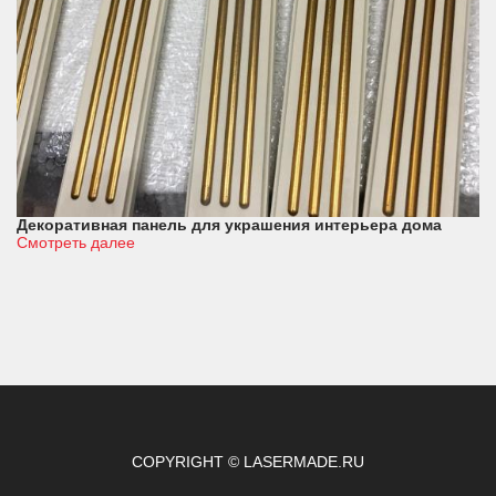
Декоративная панель для украшения интерьера дома
Смотреть далее
COPYRIGHT © LASERMADE.RU