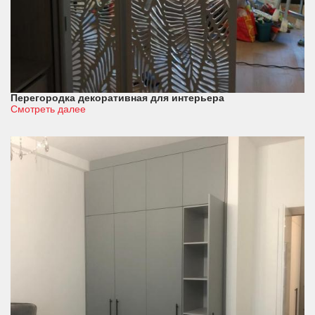
Перегородка декоративная для интерьера
Смотреть далее